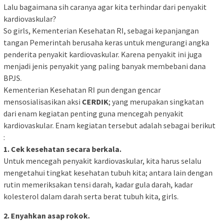
Lalu bagaimana sih caranya agar kita terhindar dari penyakit
kardiovaskular?
So girls, Kementerian Kesehatan RI, sebagai kepanjangan
tangan Pemerintah berusaha keras untuk mengurangi angka
penderita penyakit kardiovaskular. Karena penyakit ini juga
menjadi jenis penyakit yang paling banyak membebani dana
BPJS.
Kementerian Kesehatan RI pun dengan gencar
mensosialisasikan aksi
CERDIK
; yang merupakan singkatan
dari enam kegiatan penting guna mencegah penyakit
kardiovaskular. Enam kegiatan tersebut adalah sebagai berikut
:
1. Cek kesehatan secara berkala.
Untuk mencegah penyakit kardiovaskular, kita harus selalu
mengetahui tingkat kesehatan tubuh kita; antara lain dengan
rutin memeriksakan tensi darah, kadar gula darah, kadar
kolesterol dalam darah serta berat tubuh kita, girls.
2. Enyahkan asap rokok.