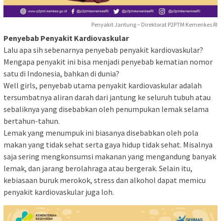
Penyakit Jantung – Direktorat P2PTM Kemenkes RI
Penyebab Penyakit Kardiovaskular
Lalu apa sih sebenarnya penyebab penyakit kardiovaskular?
Mengapa penyakit ini bisa menjadi penyebab kematian nomor
satu di Indonesia, bahkan di dunia?
Well girls, penyebab utama penyakit kardiovaskular adalah
tersumbatnya aliran darah dari jantung ke seluruh tubuh atau
sebaliknya yang disebabkan oleh penumpukan lemak selama
bertahun-tahun.
Lemak yang menumpuk ini biasanya disebabkan oleh pola
makan yang tidak sehat serta gaya hidup tidak sehat. Misalnya
saja sering mengkonsumsi makanan yang mengandung banyak
lemak, dan jarang berolahraga atau bergerak. Selain itu,
kebiasaan buruk merokok, stress dan alkohol dapat memicu
penyakit kardiovaskular juga loh.