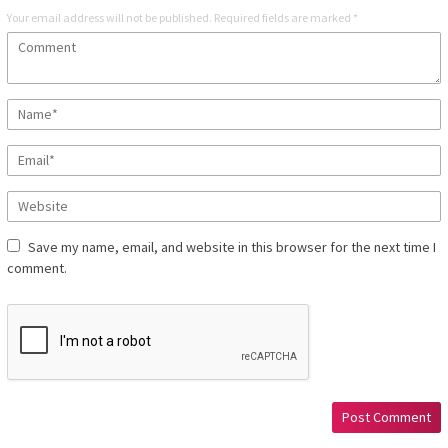
Your email address will not be published.
Required fields are marked
*
Save my name, email, and website in this browser for the next time I
comment.