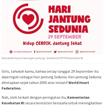
Penyebab Utama Serangan jantung - Direktorat P2PTM Kemenkes RI
Girls, tahukah kamu, bahwa setiap tanggal 29 September itu
diperingati sebagai Hari jantung Sedunia. Hari jantung Sedunia
ditetapkan sejak tahun 2000 atas inisiatif
World Heart
Federation.
Nah, oleh terkait dengan peringatan itu,
Kementerian
Kesehatan RI
secara konsisten berusaha untuk meningkatkan