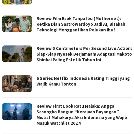
Review Film Esok Tanpa Ibu (Mothernet):
Ketika Dian Sastrowardoyo Jadi AI, Bisakah
Teknologi Menggantikan Pelukan Ibu?
Review 5 Centimeters Per Second Live Action:
Siap-Siap Nyesek Berjamaah! Adaptasi Makoto
Shinkai Paling Estetik Tahun Ini
6 Series Netflix Indonesia Rating Tinggi yang
Wajib Kamu Tonton
Review First Look Ratu Malaka: Angga
Sasongko Bangun “Kerajaan Bayangan”
Mistis? Mahakarya Aksi Indonesia yang Wajib
Masuk Watchlist 2027!