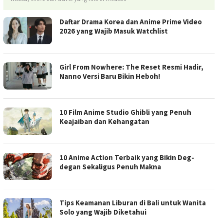
Daftar Drama Korea dan Anime Prime Video
2026 yang Wajib Masuk Watchlist
Girl From Nowhere: The Reset Resmi Hadir,
Nanno Versi Baru Bikin Heboh!
10 Film Anime Studio Ghibli yang Penuh
Keajaiban dan Kehangatan
10 Anime Action Terbaik yang Bikin Deg-
degan Sekaligus Penuh Makna
Tips Keamanan Liburan di Bali untuk Wanita
Solo yang Wajib Diketahui