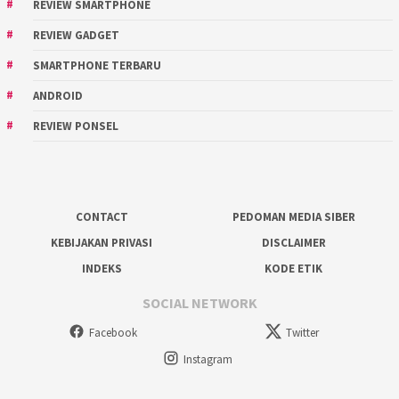
REVIEW SMARTPHONE
REVIEW GADGET
SMARTPHONE TERBARU
ANDROID
REVIEW PONSEL
CONTACT
PEDOMAN MEDIA SIBER
KEBIJAKAN PRIVASI
DISCLAIMER
INDEKS
KODE ETIK
SOCIAL NETWORK
Facebook
Twitter
Instagram