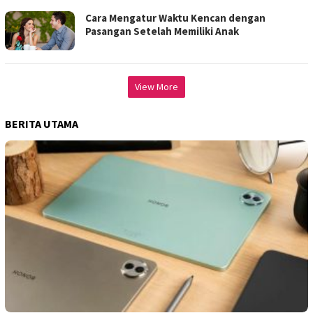
Cara Mengatur Waktu Kencan dengan
Pasangan Setelah Memiliki Anak
View More
BERITA UTAMA