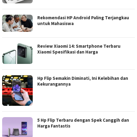
Rekomendasi HP Android Paling Terjangkau
untuk Mahasiswa
Review Xiaomi 14: Smartphone Terbaru
Xiaomi Spesifikasi dan Harga
Hp Flip Semakin Diminati, Ini Kelebihan dan
Kekurangannya
5 Hp Flip Terbaru dengan Spek Canggih dan
Harga Fantastis