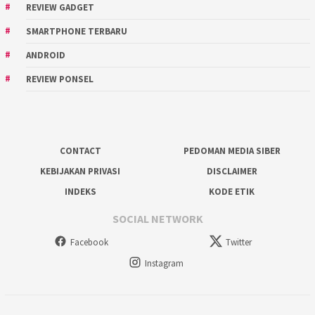
REVIEW GADGET
SMARTPHONE TERBARU
ANDROID
REVIEW PONSEL
CONTACT
PEDOMAN MEDIA SIBER
KEBIJAKAN PRIVASI
DISCLAIMER
INDEKS
KODE ETIK
SOCIAL NETWORK
Facebook
Twitter
Instagram