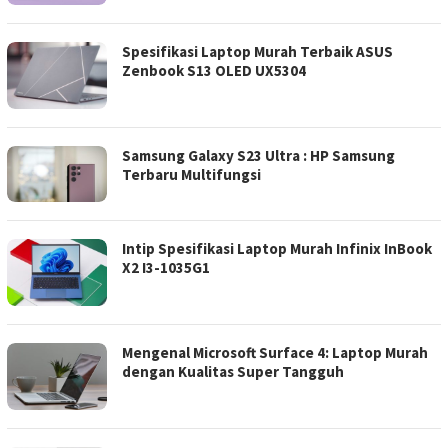
Spesifikasi Laptop Murah Terbaik ASUS
Zenbook S13 OLED UX5304
Samsung Galaxy S23 Ultra : HP Samsung
Terbaru Multifungsi
Intip Spesifikasi Laptop Murah Infinix InBook
X2 I3-1035G1
Mengenal Microsoft Surface 4: Laptop Murah
dengan Kualitas Super Tangguh