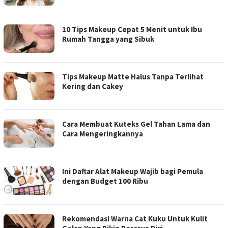
10 Tips Makeup Cepat 5 Menit untuk Ibu
Rumah Tangga yang Sibuk
Tips Makeup Matte Halus Tanpa Terlihat
Kering dan Cakey
Cara Membuat Kuteks Gel Tahan Lama dan
Cara Mengeringkannya
Ini Daftar Alat Makeup Wajib bagi Pemula
dengan Budget 100 Ribu
Rekomendasi Warna Cat Kuku Untuk Kulit