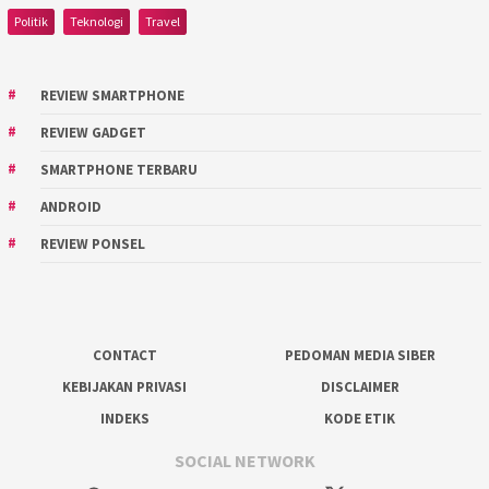
Politik
Teknologi
Travel
REVIEW SMARTPHONE
REVIEW GADGET
SMARTPHONE TERBARU
ANDROID
REVIEW PONSEL
CONTACT
PEDOMAN MEDIA SIBER
KEBIJAKAN PRIVASI
DISCLAIMER
INDEKS
KODE ETIK
SOCIAL NETWORK