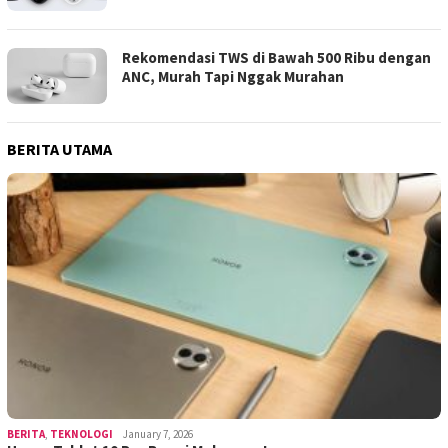
Rekomendasi TWS di Bawah 500 Ribu dengan
ANC, Murah Tapi Nggak Murahan
BERITA UTAMA
BERITA
,
TEKNOLOGI
January 7, 2026