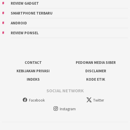
REVIEW GADGET
SMARTPHONE TERBARU
ANDROID
REVIEW PONSEL
CONTACT
PEDOMAN MEDIA SIBER
KEBIJAKAN PRIVASI
DISCLAIMER
INDEKS
KODE ETIK
SOCIAL NETWORK
Facebook
Twitter
Instagram