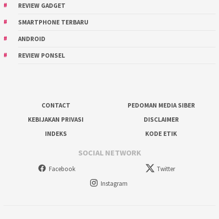
REVIEW GADGET
SMARTPHONE TERBARU
ANDROID
REVIEW PONSEL
CONTACT
PEDOMAN MEDIA SIBER
KEBIJAKAN PRIVASI
DISCLAIMER
INDEKS
KODE ETIK
SOCIAL NETWORK
Facebook
Twitter
Instagram