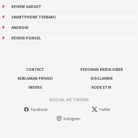
REVIEW GADGET
SMARTPHONE TERBARU
ANDROID
REVIEW PONSEL
CONTACT
PEDOMAN MEDIA SIBER
KEBIJAKAN PRIVASI
DISCLAIMER
INDEKS
KODE ETIK
SOCIAL NETWORK
Facebook
Twitter
Instagram