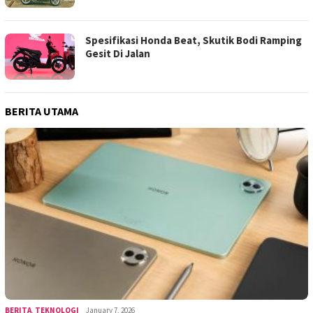
Spesifikasi Honda Beat, Skutik Bodi Ramping
Gesit Di Jalan
BERITA UTAMA
BERITA
,
TEKNOLOGI
January 7, 2026