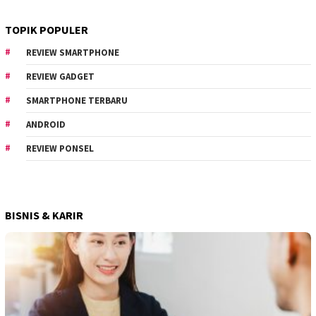
TOPIK POPULER
REVIEW SMARTPHONE
REVIEW GADGET
SMARTPHONE TERBARU
ANDROID
REVIEW PONSEL
BISNIS & KARIR