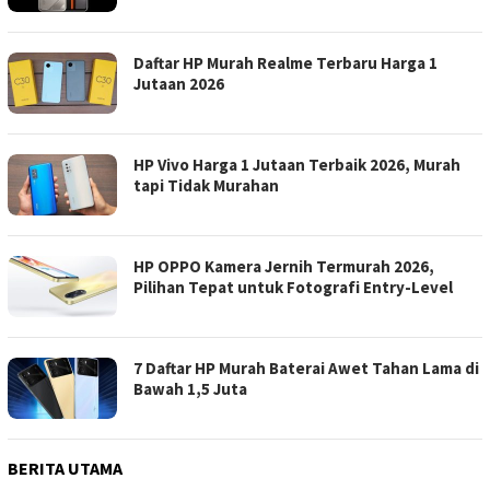
Daftar HP Murah Realme Terbaru Harga 1
Jutaan 2026
HP Vivo Harga 1 Jutaan Terbaik 2026, Murah
tapi Tidak Murahan
HP OPPO Kamera Jernih Termurah 2026,
Pilihan Tepat untuk Fotografi Entry-Level
7 Daftar HP Murah Baterai Awet Tahan Lama di
Bawah 1,5 Juta
BERITA UTAMA