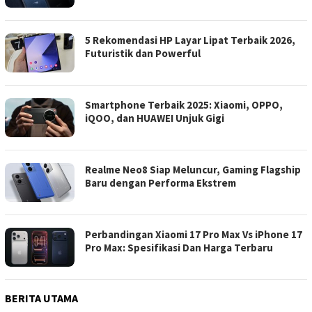
5 Rekomendasi HP Layar Lipat Terbaik 2026,
Futuristik dan Powerful
Smartphone Terbaik 2025: Xiaomi, OPPO,
iQOO, dan HUAWEI Unjuk Gigi
Realme Neo8 Siap Meluncur, Gaming Flagship
Baru dengan Performa Ekstrem
Perbandingan Xiaomi 17 Pro Max Vs iPhone 17
Pro Max: Spesifikasi Dan Harga Terbaru
BERITA UTAMA