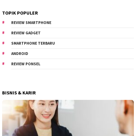
TOPIK POPULER
REVIEW SMARTPHONE
REVIEW GADGET
SMARTPHONE TERBARU
ANDROID
REVIEW PONSEL
BISNIS & KARIR