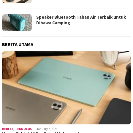
Speaker Bluetooth Tahan Air Terbaik untuk
Dibawa Camping
BERITA UTAMA
BERITA
,
TEKNOLOGI
January 7, 2026