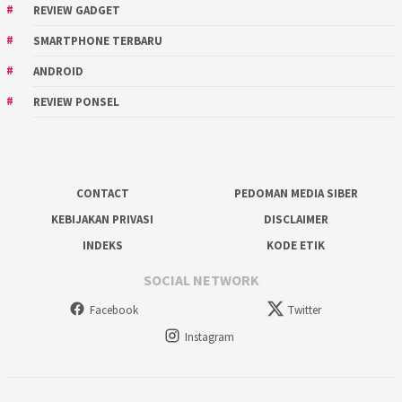
REVIEW GADGET
SMARTPHONE TERBARU
ANDROID
REVIEW PONSEL
CONTACT
PEDOMAN MEDIA SIBER
KEBIJAKAN PRIVASI
DISCLAIMER
INDEKS
KODE ETIK
SOCIAL NETWORK
Facebook
Twitter
Instagram