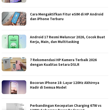
Cara Mengaktifkan Fitur eSIM di HP Android
dan iPhone Terbaru
Android 17 Resmi Meluncur 2026, Cocok Buat
Kerja, Main, dan Multitasking
7 Rekomendasi HP Kamera Terbaik 2026
dengan Kualitas Setara DSLR
Bocoran iPhone 18: Layar 120Hz Akhirnya
Hadir di Semua Model
Perbandingan Kecepatan Charging 67W vs