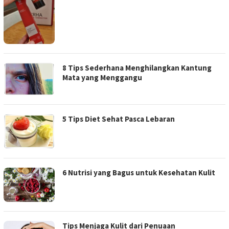
8 Tips Sederhana Menghilangkan Kantung
Mata yang Menggangu
5 Tips Diet Sehat Pasca Lebaran
6 Nutrisi yang Bagus untuk Kesehatan Kulit
Tips Menjaga Kulit dari Penuaan