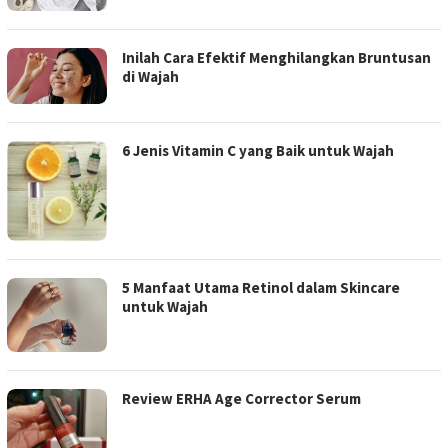
Inilah Cara Efektif Menghilangkan Bruntusan
di Wajah
6 Jenis Vitamin C yang Baik untuk Wajah
5 Manfaat Utama Retinol dalam Skincare
untuk Wajah
Review ERHA Age Corrector Serum