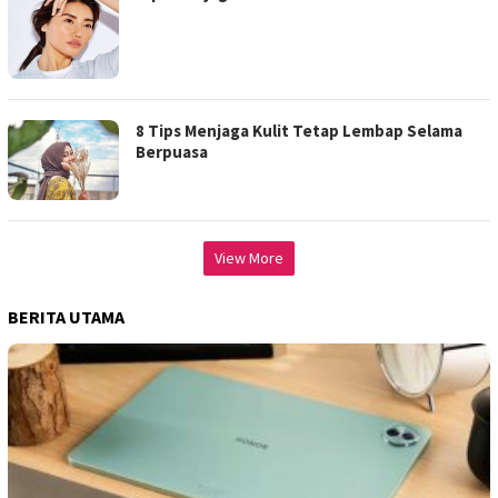
8 Tips Menjaga Kulit Tetap Lembap Selama
Berpuasa
View More
BERITA UTAMA