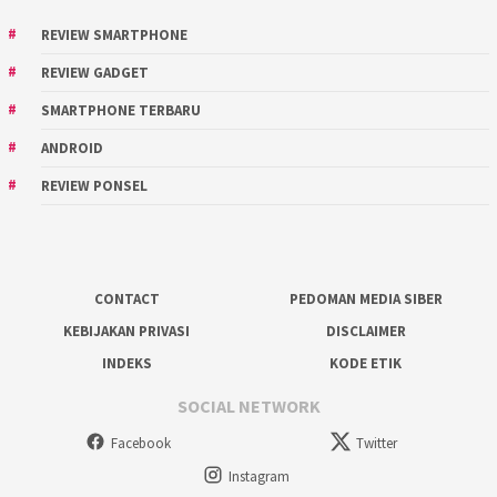
REVIEW SMARTPHONE
REVIEW GADGET
SMARTPHONE TERBARU
ANDROID
REVIEW PONSEL
CONTACT
PEDOMAN MEDIA SIBER
KEBIJAKAN PRIVASI
DISCLAIMER
INDEKS
KODE ETIK
SOCIAL NETWORK
Facebook
Twitter
Instagram