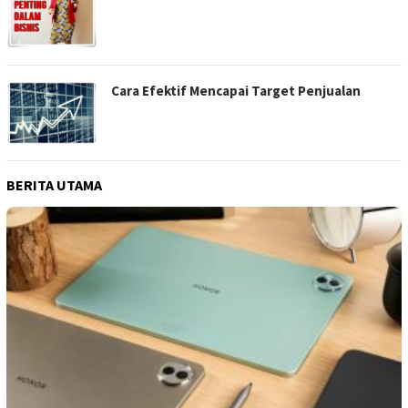
Cara Efektif Mencapai Target Penjualan
BERITA UTAMA