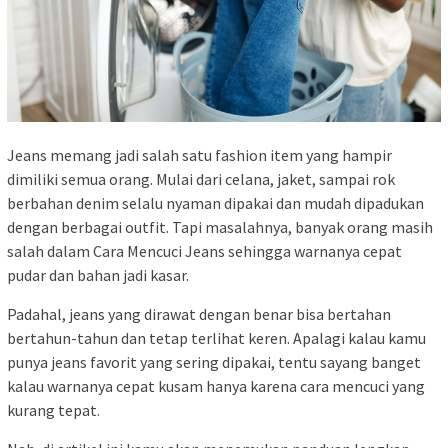
Jeans memang jadi salah satu fashion item yang hampir
dimiliki semua orang. Mulai dari celana, jaket, sampai rok
berbahan denim selalu nyaman dipakai dan mudah dipadukan
dengan berbagai outfit. Tapi masalahnya, banyak orang masih
salah dalam Cara Mencuci Jeans sehingga warnanya cepat
pudar dan bahan jadi kasar.
Padahal, jeans yang dirawat dengan benar bisa bertahan
bertahun-tahun dan tetap terlihat keren. Apalagi kalau kamu
punya jeans favorit yang sering dipakai, tentu sayang banget
kalau warnanya cepat kusam hanya karena cara mencuci yang
kurang tepat.