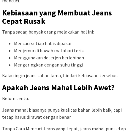
mencuci.
Kebiasaan yang Membuat Jeans
Cepat Rusak
Tanpa sadar, banyak orang melakukan hal ini:
Mencuci setiap habis dipakai
Menjemur di bawah matahari terik
Menggunakan deterjen berlebihan
Mengeringkan dengan suhu tinggi
Kalau ingin jeans tahan lama, hindari kebiasaan tersebut.
Apakah Jeans Mahal Lebih Awet?
Belum tentu.
Jeans mahal biasanya punya kualitas bahan lebih baik, tapi
tetap harus dirawat dengan benar.
Tanpa Cara Mencuci Jeans yang tepat, jeans mahal pun tetap