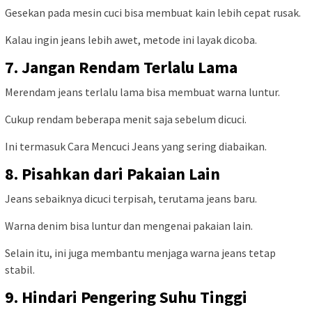
Gesekan pada mesin cuci bisa membuat kain lebih cepat rusak.
Kalau ingin jeans lebih awet, metode ini layak dicoba.
7. Jangan Rendam Terlalu Lama
Merendam jeans terlalu lama bisa membuat warna luntur.
Cukup rendam beberapa menit saja sebelum dicuci.
Ini termasuk Cara Mencuci Jeans yang sering diabaikan.
8. Pisahkan dari Pakaian Lain
Jeans sebaiknya dicuci terpisah, terutama jeans baru.
Warna denim bisa luntur dan mengenai pakaian lain.
Selain itu, ini juga membantu menjaga warna jeans tetap
stabil.
9. Hindari Pengering Suhu Tinggi