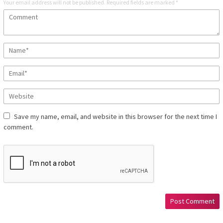
Your email address will not be published.
Required fields are marked
*
Save my name, email, and website in this browser for the next time I
comment.