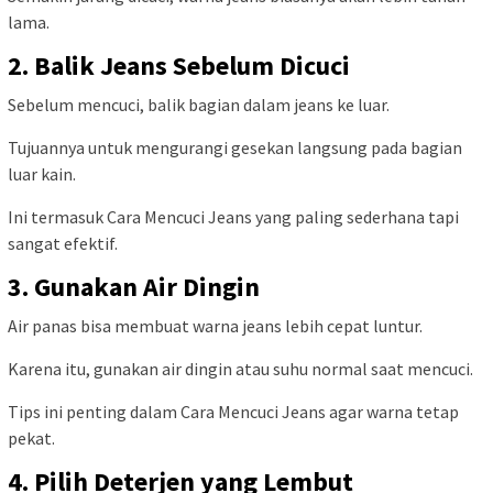
lama.
2. Balik Jeans Sebelum Dicuci
Sebelum mencuci, balik bagian dalam jeans ke luar.
Tujuannya untuk mengurangi gesekan langsung pada bagian
luar kain.
Ini termasuk Cara Mencuci Jeans yang paling sederhana tapi
sangat efektif.
3. Gunakan Air Dingin
Air panas bisa membuat warna jeans lebih cepat luntur.
Karena itu, gunakan air dingin atau suhu normal saat mencuci.
Tips ini penting dalam Cara Mencuci Jeans agar warna tetap
pekat.
4. Pilih Deterjen yang Lembut