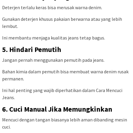
Deterjen terlalu keras bisa merusak warna denim.
Gunakan deterjen khusus pakaian berwarna atau yang lebih
lembut.
Ini membantu menjaga kualitas jeans tetap bagus.
5. Hindari Pemutih
Jangan pernah menggunakan pemutih pada jeans.
Bahan kimia dalam pemutih bisa membuat warna denim rusak
permanen.
Ini hal penting yang wajib diperhatikan dalam Cara Mencuci
Jeans.
6. Cuci Manual Jika Memungkinkan
Mencuci dengan tangan biasanya lebih aman dibanding mesin
cuci.