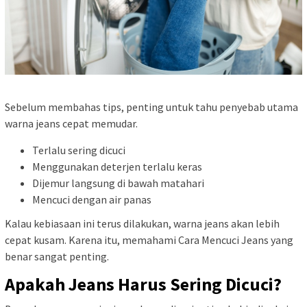
Sebelum membahas tips, penting untuk tahu penyebab utama
warna jeans cepat memudar.
Terlalu sering dicuci
Menggunakan deterjen terlalu keras
Dijemur langsung di bawah matahari
Mencuci dengan air panas
Kalau kebiasaan ini terus dilakukan, warna jeans akan lebih
cepat kusam. Karena itu, memahami Cara Mencuci Jeans yang
benar sangat penting.
Apakah Jeans Harus Sering Dicuci?