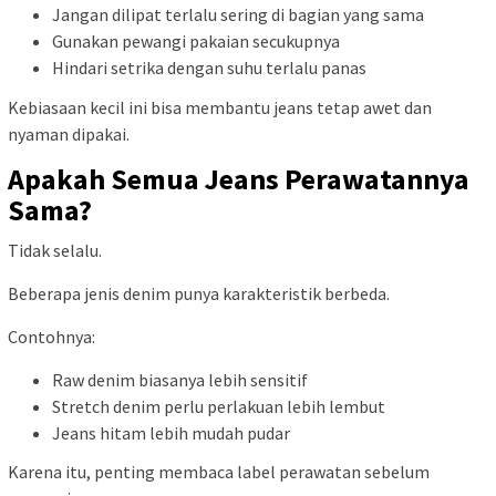
Jangan dilipat terlalu sering di bagian yang sama
Gunakan pewangi pakaian secukupnya
Hindari setrika dengan suhu terlalu panas
Kebiasaan kecil ini bisa membantu jeans tetap awet dan
nyaman dipakai.
Apakah Semua Jeans Perawatannya
Sama?
Tidak selalu.
Beberapa jenis denim punya karakteristik berbeda.
Contohnya:
Raw denim biasanya lebih sensitif
Stretch denim perlu perlakuan lebih lembut
Jeans hitam lebih mudah pudar
Karena itu, penting membaca label perawatan sebelum