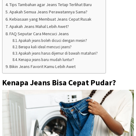
Tips Tambahan agar Jeans Tetap Terlihat Baru
Apakah Semua Jeans Perawatannya Sama?
Kebiasaan yang Membuat Jeans Cepat Rusak
Apakah Jeans Mahal Lebih Awet?
FAQ Seputar Cara Mencuci Jeans
Apakah jeans boleh dicuci dengan mesin?
Berapa kali ideal mencuci jeans?
Apakah jeans harus dijemur di bawah matahari?
Kenapa jeans baru mudah luntur?
Bikin Jeans Favorit Kamu Lebih Awet
Kenapa Jeans Bisa Cepat Pudar?