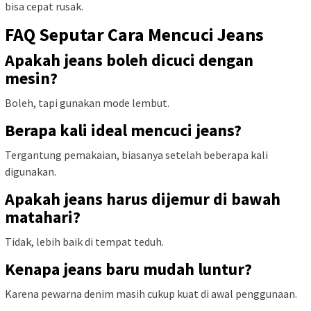
bisa cepat rusak.
FAQ Seputar Cara Mencuci Jeans
Apakah jeans boleh dicuci dengan
mesin?
Boleh, tapi gunakan mode lembut.
Berapa kali ideal mencuci jeans?
Tergantung pemakaian, biasanya setelah beberapa kali
digunakan.
Apakah jeans harus dijemur di bawah
matahari?
Tidak, lebih baik di tempat teduh.
Kenapa jeans baru mudah luntur?
Karena pewarna denim masih cukup kuat di awal penggunaan.