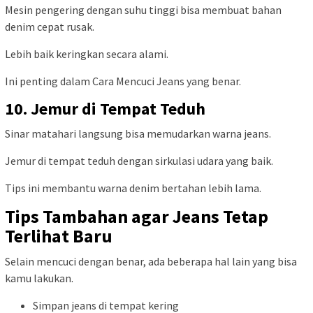
Mesin pengering dengan suhu tinggi bisa membuat bahan
denim cepat rusak.
Lebih baik keringkan secara alami.
Ini penting dalam Cara Mencuci Jeans yang benar.
10. Jemur di Tempat Teduh
Sinar matahari langsung bisa memudarkan warna jeans.
Jemur di tempat teduh dengan sirkulasi udara yang baik.
Tips ini membantu warna denim bertahan lebih lama.
Tips Tambahan agar Jeans Tetap
Terlihat Baru
Selain mencuci dengan benar, ada beberapa hal lain yang bisa
kamu lakukan.
Simpan jeans di tempat kering