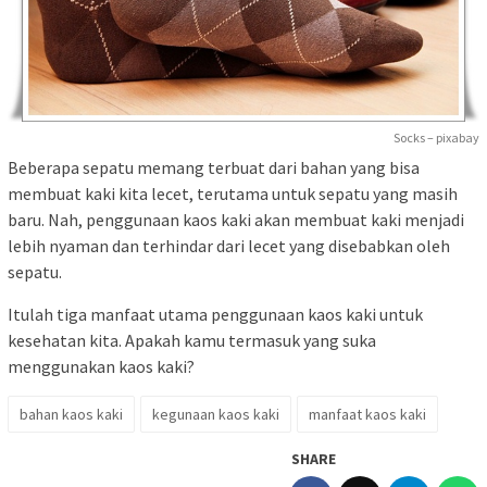
Socks – pixabay
Beberapa sepatu memang terbuat dari bahan yang bisa
membuat kaki kita lecet, terutama untuk sepatu yang masih
baru. Nah, penggunaan kaos kaki akan membuat kaki menjadi
lebih nyaman dan terhindar dari lecet yang disebabkan oleh
sepatu.
Itulah tiga manfaat utama penggunaan kaos kaki untuk
kesehatan kita. Apakah kamu termasuk yang suka
menggunakan kaos kaki?
bahan kaos kaki
kegunaan kaos kaki
manfaat kaos kaki
SHARE