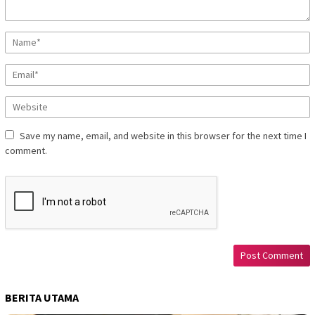
Save my name, email, and website in this browser for the next time I
comment.
BERITA UTAMA