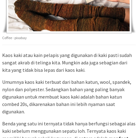
Coffee - pixabay
Kaos kaki atau kain pelapis yang digunakan di kaki pasti sudah
sangat akrab di telinga kita. Mungkin ada juga sebagian dari
kita yang tidak bisa lepas dari kaos kaki.
Umumnya kaos kaki terbuat dari bahan katun, wool, spandek,
nylon dan polyester. Sedangkan bahan yang paling banyak
digunakan untuk membuat kaos kaki adalah bahan katun
combed 20s, dikarenakan bahan ini lebih nyaman saat
digunakan.
Benda yang satu ini ternyata tidak hanya berfungsi sebagai alas
kaki sebelum menggunakan sepatu loh. Ternyata kaos kaki