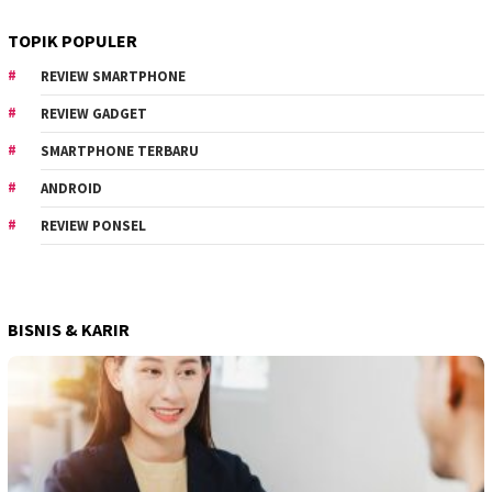
TOPIK POPULER
REVIEW SMARTPHONE
REVIEW GADGET
SMARTPHONE TERBARU
ANDROID
REVIEW PONSEL
BISNIS & KARIR