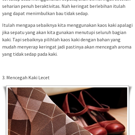
seharian penuh beraktivitas. Nah keringat berlebihan itulah
yang dapat menimbulkan bau tidak sedap.
Itulah mengapa sebaiknya kita menggunakan kaos kaki apalagi
jika sepatu yang akan kita gunakan menutupi seluruh bagian
kaki. Tapi sebaiknya pilihlah kaos kaki dengan bahan yang
mudah menyerap keringat jadi pastinya akan mencegah aroma
yang tidak sedap pada kaki.
3. Mencegah Kaki Lecet