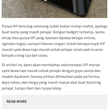
Punya HP kencang sekarang sudah bukan mimpi mahal, apalagi
buat kamu yang masih pelajar. Dengan budget terbatas, kamu
tetap bisa punya HP yang nyaman dipakai belajar online,
ngerjain tugas, sampai hiburan ringan. Itulah kenapa topik HP
murah spek dewa tapi murah untuk pelajar selalu jadi incaran
banyak orang tua dan siswa.
Di artikel ini, kami akan membahas rekomendasi HP murah
spek dewa tapi murah untuk pelajar dengan gaya santai dan
mudah dipahami. Semua pilihan difokuskan pada performa,
daya tahan, dan harga yang masih masuk akal buat kantong
pelajar, tanpa ribet dan tanpa lebay.
READ MORE