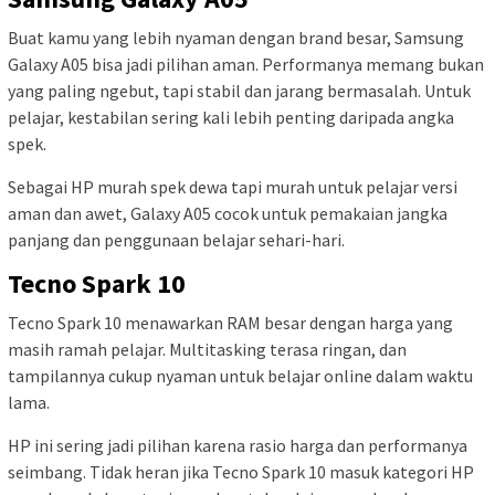
Buat kamu yang lebih nyaman dengan brand besar, Samsung
Galaxy A05 bisa jadi pilihan aman. Performanya memang bukan
yang paling ngebut, tapi stabil dan jarang bermasalah. Untuk
pelajar, kestabilan sering kali lebih penting daripada angka
spek.
Sebagai HP murah spek dewa tapi murah untuk pelajar versi
aman dan awet, Galaxy A05 cocok untuk pemakaian jangka
panjang dan penggunaan belajar sehari-hari.
Tecno Spark 10
Tecno Spark 10 menawarkan RAM besar dengan harga yang
masih ramah pelajar. Multitasking terasa ringan, dan
tampilannya cukup nyaman untuk belajar online dalam waktu
lama.
HP ini sering jadi pilihan karena rasio harga dan performanya
seimbang. Tidak heran jika Tecno Spark 10 masuk kategori HP