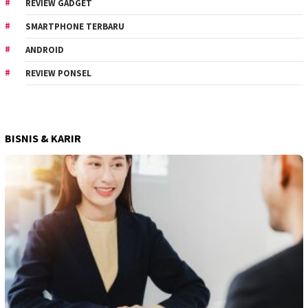
REVIEW GADGET
SMARTPHONE TERBARU
ANDROID
REVIEW PONSEL
BISNIS & KARIR