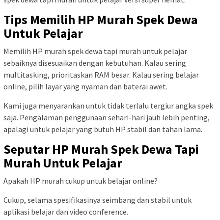
Tips Memilih HP Murah Spek Dewa
Untuk Pelajar
Memilih HP murah spek dewa tapi murah untuk pelajar
sebaiknya disesuaikan dengan kebutuhan. Kalau sering
multitasking, prioritaskan RAM besar. Kalau sering belajar
online, pilih layar yang nyaman dan baterai awet.
Kami juga menyarankan untuk tidak terlalu tergiur angka spek
saja. Pengalaman penggunaan sehari-hari jauh lebih penting,
apalagi untuk pelajar yang butuh HP stabil dan tahan lama.
Seputar HP Murah Spek Dewa Tapi
Murah Untuk Pelajar
Apakah HP murah cukup untuk belajar online?
Cukup, selama spesifikasinya seimbang dan stabil untuk
aplikasi belajar dan video conference.