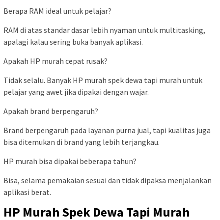
Berapa RAM ideal untuk pelajar?
RAM di atas standar dasar lebih nyaman untuk multitasking,
apalagi kalau sering buka banyak aplikasi.
Apakah HP murah cepat rusak?
Tidak selalu. Banyak HP murah spek dewa tapi murah untuk
pelajar yang awet jika dipakai dengan wajar.
Apakah brand berpengaruh?
Brand berpengaruh pada layanan purna jual, tapi kualitas juga
bisa ditemukan di brand yang lebih terjangkau.
HP murah bisa dipakai beberapa tahun?
Bisa, selama pemakaian sesuai dan tidak dipaksa menjalankan
aplikasi berat.
HP Murah Spek Dewa Tapi Murah