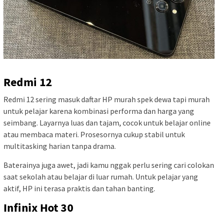
Redmi 12
Redmi 12 sering masuk daftar HP murah spek dewa tapi murah
untuk pelajar karena kombinasi performa dan harga yang
seimbang. Layarnya luas dan tajam, cocok untuk belajar online
atau membaca materi. Prosesornya cukup stabil untuk
multitasking harian tanpa drama.
Baterainya juga awet, jadi kamu nggak perlu sering cari colokan
saat sekolah atau belajar di luar rumah. Untuk pelajar yang
aktif, HP ini terasa praktis dan tahan banting.
Infinix Hot 30