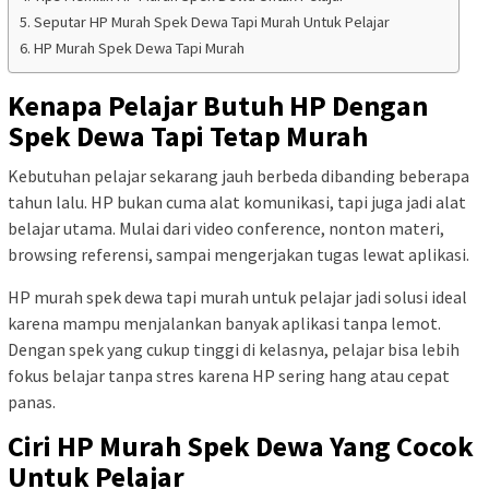
Seputar HP Murah Spek Dewa Tapi Murah Untuk Pelajar
HP Murah Spek Dewa Tapi Murah
Kenapa Pelajar Butuh HP Dengan
Spek Dewa Tapi Tetap Murah
Kebutuhan pelajar sekarang jauh berbeda dibanding beberapa
tahun lalu. HP bukan cuma alat komunikasi, tapi juga jadi alat
belajar utama. Mulai dari video conference, nonton materi,
browsing referensi, sampai mengerjakan tugas lewat aplikasi.
HP murah spek dewa tapi murah untuk pelajar jadi solusi ideal
karena mampu menjalankan banyak aplikasi tanpa lemot.
Dengan spek yang cukup tinggi di kelasnya, pelajar bisa lebih
fokus belajar tanpa stres karena HP sering hang atau cepat
panas.
Ciri HP Murah Spek Dewa Yang Cocok
Untuk Pelajar