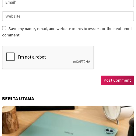
Save my name, email, and website in this browser for the next time I
comment.
BERITA UTAMA