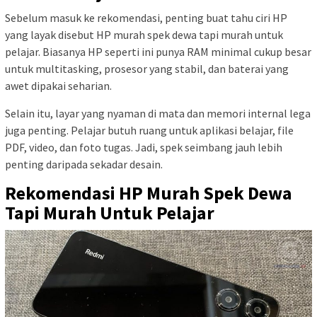
Sebelum masuk ke rekomendasi, penting buat tahu ciri HP
yang layak disebut HP murah spek dewa tapi murah untuk
pelajar. Biasanya HP seperti ini punya RAM minimal cukup besar
untuk multitasking, prosesor yang stabil, dan baterai yang
awet dipakai seharian.
Selain itu, layar yang nyaman di mata dan memori internal lega
juga penting. Pelajar butuh ruang untuk aplikasi belajar, file
PDF, video, dan foto tugas. Jadi, spek seimbang jauh lebih
penting daripada sekadar desain.
Rekomendasi HP Murah Spek Dewa
Tapi Murah Untuk Pelajar