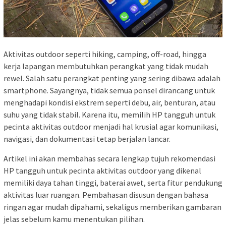
Aktivitas outdoor seperti hiking, camping, off-road, hingga
kerja lapangan membutuhkan perangkat yang tidak mudah
rewel. Salah satu perangkat penting yang sering dibawa adalah
smartphone. Sayangnya, tidak semua ponsel dirancang untuk
menghadapi kondisi ekstrem seperti debu, air, benturan, atau
suhu yang tidak stabil. Karena itu, memilih HP tangguh untuk
pecinta aktivitas outdoor menjadi hal krusial agar komunikasi,
navigasi, dan dokumentasi tetap berjalan lancar.
Artikel ini akan membahas secara lengkap tujuh rekomendasi
HP tangguh untuk pecinta aktivitas outdoor yang dikenal
memiliki daya tahan tinggi, baterai awet, serta fitur pendukung
aktivitas luar ruangan. Pembahasan disusun dengan bahasa
ringan agar mudah dipahami, sekaligus memberikan gambaran
jelas sebelum kamu menentukan pilihan.