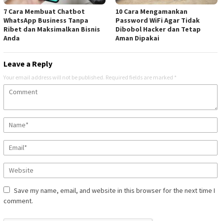
7 Cara Membuat Chatbot
10 Cara Mengamankan
WhatsApp Business Tanpa
Password WiFi Agar Tidak
Ribet dan Maksimalkan Bisnis
Dibobol Hacker dan Tetap
Anda
Aman Dipakai
Leave a Reply
Your email address will not be published.
Required fields are marked
*
Save my name, email, and website in this browser for the next time I
comment.