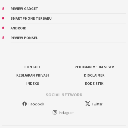
REVIEW GADGET
SMARTPHONE TERBARU
ANDROID
REVIEW PONSEL
CONTACT
PEDOMAN MEDIA SIBER
KEBIJAKAN PRIVASI
DISCLAIMER
INDEKS
KODE ETIK
SOCIAL NETWORK
Facebook
Twitter
Instagram