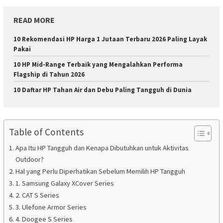
READ MORE
10 Rekomendasi HP Harga 1 Jutaan Terbaru 2026 Paling Layak
Pakai
10 HP Mid-Range Terbaik yang Mengalahkan Performa
Flagship di Tahun 2026
10 Daftar HP Tahan Air dan Debu Paling Tangguh di Dunia
Table of Contents
Apa Itu HP Tangguh dan Kenapa Dibutuhkan untuk Aktivitas
Outdoor?
Hal yang Perlu Diperhatikan Sebelum Memilih HP Tangguh
1. Samsung Galaxy XCover Series
2. CAT S Series
3. Ulefone Armor Series
4. Doogee S Series