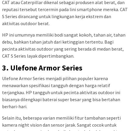
CAT atau Caterpillar dikenal sebagai produsen alat berat, dan
reputasi tersebut tercermin pada lini smartphone mereka. CAT
S Series dirancang untuk lingkungan kerja ekstrem dan
aktivitas outdoor berat.
HP ini umumnya memiliki bodi sangat kokoh, tahan air, tahan
debu, bahkan tahan jatuh dari ketinggian tertentu. Bagi
pecinta aktivitas outdoor yang sering berada di medan berat,
CAT S Series layak dipertimbangkan.
3. Ulefone Armor Series
Ulefone Armor Series menjadi pilihan populer karena
menawarkan spesifikasi tangguh dengan harga relatif
terjangkau. HP tangguh untuk pecinta aktivitas outdoor ini
biasanya dilengkapi baterai super besar yang bisa bertahan
berhari-hari.
Selain itu, beberapa varian memiliki fitur tambahan seperti
kamera night vision dan sensor jarak. Sangat cocok untuk