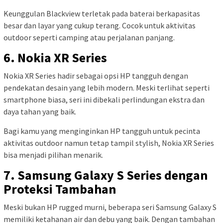
Keunggulan Blackview terletak pada baterai berkapasitas
besar dan layar yang cukup terang. Cocok untuk aktivitas
outdoor seperti camping atau perjalanan panjang.
6. Nokia XR Series
Nokia XR Series hadir sebagai opsi HP tangguh dengan
pendekatan desain yang lebih modern. Meski terlihat seperti
smartphone biasa, seri ini dibekali perlindungan ekstra dan
daya tahan yang baik.
Bagi kamu yang menginginkan HP tangguh untuk pecinta
aktivitas outdoor namun tetap tampil stylish, Nokia XR Series
bisa menjadi pilihan menarik.
7. Samsung Galaxy S Series dengan
Proteksi Tambahan
Meski bukan HP rugged murni, beberapa seri Samsung Galaxy S
memiliki ketahanan air dan debu yang baik. Dengan tambahan