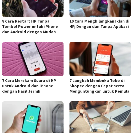
8 Cara Restart HP Tanpa
10 Cara Menghilangkan Iklan di
Tombol Power untuk iPhone
HP, Dengan dan Tanpa Aplikasi
dan Android dengan Mudah
7 Cara Merekam Suara di HP
7 Langkah Membuka Toko di
untuk Android dan iPhone
Shopee dengan Cepat serta
dengan Hasil Jernih
Menguntungkan untuk Pemula