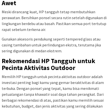
Awet
Meski dirancang kuat, HP tangguh tetap membutuhkan
perawatan. Bersihkan ponsel secara rutin setelah digunakan di
lingkungan berdebu atau basah. Pastikan semua port tertutup
rapat sebelum terkena air.
Gunakan aksesoris pendukung seperti tempered glass atau
casing tambahan untuk perlindungan ekstra, terutama jika
sering digunakan di medan ekstrem.
Rekomendasi HP Tangguh untuk
Pecinta Aktivitas Outdoor
Memilih HP tangguh untuk pecinta aktivitas outdoor adalah
investasi penting bagi kamu yang gemar beraktivitas di alam
terbuka. Dengan ponsel yang tepat, kamu bisa menikmati
petualangan tanpa khawatir soal daya tahan perangkat. Dari
berbagai rekomendasi di atas, pastikan kamu memilih sesuai
kebutuhan, budget, dan jenis aktivitas yang sering dilakukan