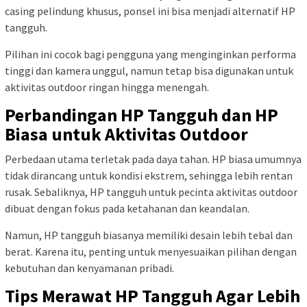
casing pelindung khusus, ponsel ini bisa menjadi alternatif HP
tangguh.
Pilihan ini cocok bagi pengguna yang menginginkan performa
tinggi dan kamera unggul, namun tetap bisa digunakan untuk
aktivitas outdoor ringan hingga menengah.
Perbandingan HP Tangguh dan HP
Biasa untuk Aktivitas Outdoor
Perbedaan utama terletak pada daya tahan. HP biasa umumnya
tidak dirancang untuk kondisi ekstrem, sehingga lebih rentan
rusak. Sebaliknya, HP tangguh untuk pecinta aktivitas outdoor
dibuat dengan fokus pada ketahanan dan keandalan.
Namun, HP tangguh biasanya memiliki desain lebih tebal dan
berat. Karena itu, penting untuk menyesuaikan pilihan dengan
kebutuhan dan kenyamanan pribadi.
Tips Merawat HP Tangguh Agar Lebih