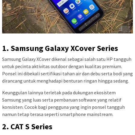
1. Samsung Galaxy XCover Series
Samsung Galaxy XCover dikenal sebagai salah satu HP tangguh
untuk pecinta aktivitas outdoor dengan kualitas premium.
Ponsel ini dibekali sertifikasi tahan air dan debu serta bodi yang
dirancang untuk menghadapi benturan ringan hingga sedang.
Keunggulan lainnya terletak pada dukungan ekosistem
Samsung yang luas serta pembaruan software yang relatif
konsisten. Cocok bagi pengguna yang ingin ponsel tangguh
namun tetap terasa seperti smartphone mainstream.
2. CAT S Series