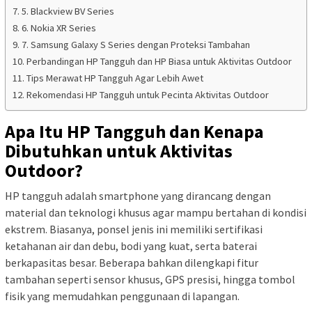
5. Blackview BV Series
6. Nokia XR Series
7. Samsung Galaxy S Series dengan Proteksi Tambahan
Perbandingan HP Tangguh dan HP Biasa untuk Aktivitas Outdoor
Tips Merawat HP Tangguh Agar Lebih Awet
Rekomendasi HP Tangguh untuk Pecinta Aktivitas Outdoor
Apa Itu HP Tangguh dan Kenapa
Dibutuhkan untuk Aktivitas
Outdoor?
HP tangguh adalah smartphone yang dirancang dengan
material dan teknologi khusus agar mampu bertahan di kondisi
ekstrem. Biasanya, ponsel jenis ini memiliki sertifikasi
ketahanan air dan debu, bodi yang kuat, serta baterai
berkapasitas besar. Beberapa bahkan dilengkapi fitur
tambahan seperti sensor khusus, GPS presisi, hingga tombol
fisik yang memudahkan penggunaan di lapangan.