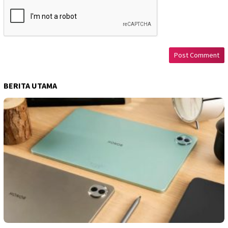
BERITA UTAMA