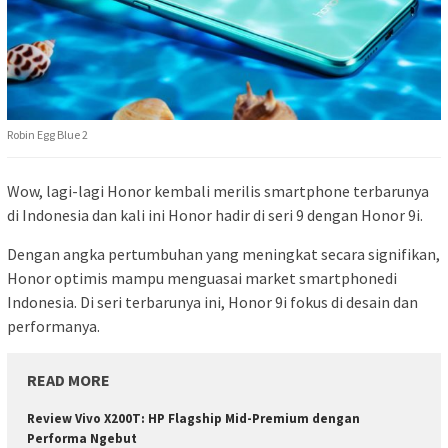
Robin Egg Blue 2
Wow, lagi-lagi Honor kembali merilis smartphone terbarunya
di Indonesia dan kali ini Honor hadir di seri 9 dengan Honor 9i.
Dengan angka pertumbuhan yang meningkat secara signifikan,
Honor optimis mampu menguasai market smartphonedi
Indonesia. Di seri terbarunya ini, Honor 9i fokus di desain dan
performanya.
READ MORE
Review Vivo X200T: HP Flagship Mid-Premium dengan
Performa Ngebut