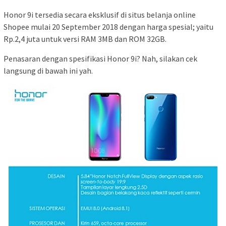
Honor 9i tersedia secara eksklusif di situs belanja online
Shopee mulai 20 September 2018 dengan harga spesial; yaitu
Rp.2,4 juta untuk versi RAM 3MB dan ROM 32GB.
Penasaran dengan spesifikasi Honor 9i? Nah, silakan cek
langsung di bawah ini yah.