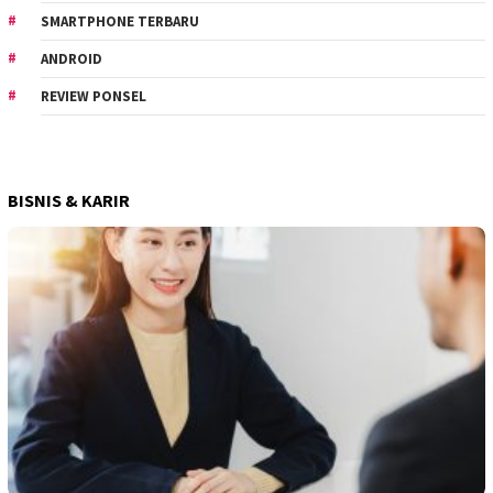
SMARTPHONE TERBARU
ANDROID
REVIEW PONSEL
BISNIS & KARIR