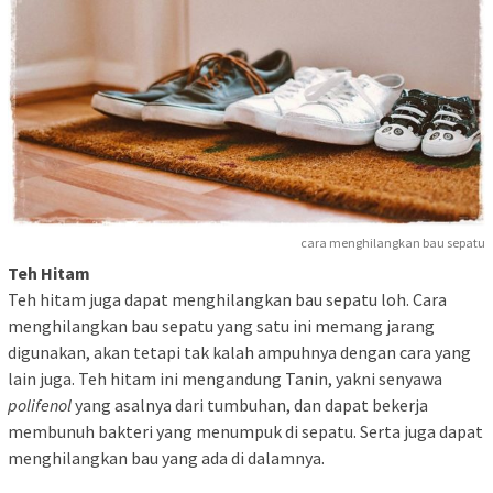
cara menghilangkan bau sepatu
Teh Hitam
Teh hitam juga dapat menghilangkan bau sepatu loh. Cara
menghilangkan bau sepatu yang satu ini memang jarang
digunakan, akan tetapi tak kalah ampuhnya dengan cara yang
lain juga. Teh hitam ini mengandung Tanin, yakni senyawa
polifenol
yang asalnya dari tumbuhan, dan dapat bekerja
membunuh bakteri yang menumpuk di sepatu. Serta juga dapat
menghilangkan bau yang ada di dalamnya.