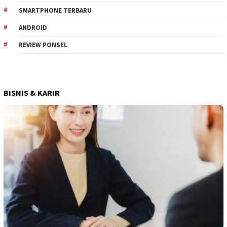
SMARTPHONE TERBARU
ANDROID
REVIEW PONSEL
BISNIS & KARIR