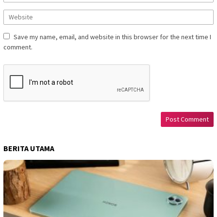
Save my name, email, and website in this browser for the next time I
comment.
BERITA UTAMA