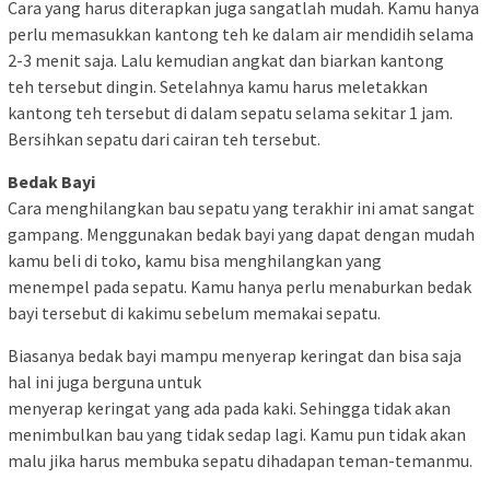
Cara yang harus diterapkan juga sangatlah mudah. Kamu hanya
perlu memasukkan kantong teh ke dalam air mendidih selama
2-3 menit saja. Lalu kemudian angkat dan biarkan kantong
teh tersebut dingin. Setelahnya kamu harus meletakkan
kantong teh tersebut di dalam sepatu selama sekitar 1 jam.
Bersihkan sepatu dari cairan teh tersebut.
Bedak Bayi
Cara menghilangkan bau sepatu yang terakhir ini amat sangat
gampang. Menggunakan bedak bayi yang dapat dengan mudah
kamu beli di toko, kamu bisa menghilangkan yang
menempel pada sepatu. Kamu hanya perlu menaburkan bedak
bayi tersebut di kakimu sebelum memakai sepatu.
Biasanya bedak bayi mampu menyerap keringat dan bisa saja
hal ini juga berguna untuk
menyerap keringat yang ada pada kaki. Sehingga tidak akan
menimbulkan bau yang tidak sedap lagi. Kamu pun tidak akan
malu jika harus membuka sepatu dihadapan teman-temanmu.