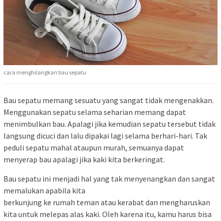
cara menghilangkan bau sepatu
Bau sepatu memang sesuatu yang sangat tidak mengenakkan.
Menggunakan sepatu selama seharian memang dapat
menimbulkan bau. Apalagi jika kemudian sepatu tersebut tidak
langsung dicuci dan lalu dipakai lagi selama berhari-hari. Tak
peduli sepatu mahal ataupun murah, semuanya dapat
menyerap bau apalagi jika kaki kita berkeringat.
Bau sepatu ini menjadi hal yang tak menyenangkan dan sangat
memalukan apabila kita
berkunjung ke rumah teman atau kerabat dan mengharuskan
kita untuk melepas alas kaki. Oleh karena itu, kamu harus bisa