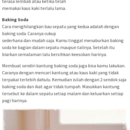
terasa lembab atau ketika telah
memakai kaus kaki terlalu lama.
Baking Soda
Cara menghilangkan bau sepatu yang kedua adalah dengan
baking soda. Caranya cukup
sederhana dan mudah saja. Kamu tinggal menaburkan baking
soda ke bagian dalam sepatu maupun talinya. Setelah itu
biarkan semalaman lalu bersihkan keesokan harinya.
Membuat sendiri kantung baking soda juga bisa kamu lakukan.
Caranya dengan mencari kantung atau kaus kaki yang tidak
terpakai terlebih dahulu. Kemudian isilah dengan 2 sendok saja
baking soda dan ikat agar tidak tumpah. Masukkan kantung
tersebut ke dalam sepatu setiap malam dan keluarkan setiap
pagi harinya.