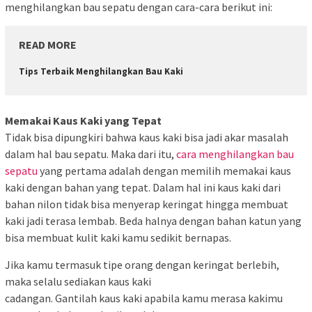
menghilangkan bau sepatu dengan cara-cara berikut ini:
READ MORE
Tips Terbaik Menghilangkan Bau Kaki
Memakai Kaus Kaki yang Tepat
Tidak bisa dipungkiri bahwa kaus kaki bisa jadi akar masalah
dalam hal bau sepatu. Maka dari itu,
cara menghilangkan bau
sepatu
yang pertama adalah dengan memilih memakai kaus
kaki dengan bahan yang tepat. Dalam hal ini kaus kaki dari
bahan nilon tidak bisa menyerap keringat hingga membuat
kaki jadi terasa lembab. Beda halnya dengan bahan katun yang
bisa membuat kulit kaki kamu sedikit bernapas.
Jika kamu termasuk tipe orang dengan keringat berlebih,
maka selalu sediakan kaus kaki
cadangan. Gantilah kaus kaki apabila kamu merasa kakimu