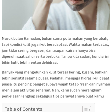
Masuk bulan Ramadan, bukan cuma pola makan yang berubah,
tapi kondisi kulit juga ikut beradaptasi. Waktu makan terbatas,
jam tidur sering bergeser, dan asupan cairan hanya bisa
dipenuhi saat sahur serta berbuka. Tanpa kita sadari, kondisi ini
bikin kulit lebih rentan dehidrasi.
Banyak yang mengeluhkan kulit terasa kering, kusam, bahkan
lebih sensitif selama puasa. Padahal, menjaga hidrasi kulit saat
puasa itu penting banget supaya wajah tetap fresh dan nyaman
menjalani aktivitas seharian. Nah, kami sudah merangkum
penjelasan lengkap sekaligus tips perawatannya buat kamu.
Table of Contents