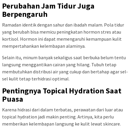
Perubahan Jam Tidur Juga
Berpengaruh
Ramadan identik dengan sahur dan ibadah malam. Pola tidur
yang berubah bisa memicu peningkatan hormon stres atau
kortisol. Hormon ini dapat memengaruhi kemampuan kulit
mempertahankan kelembapan alaminya.
Selain itu, minum banyak sekaligus saat berbuka belum tentu
langsung menggantikan cairan yang hilang. Tubuh tetap
membutuhkan distribusi air yang cukup dan bertahap agar sel-
sel kulit tetap terhidrasi optimal.
Pentingnya Topical Hydration Saat
Puasa
Karena hidrasi dari dalam terbatas, perawatan dari luar atau
topical hydration jadi makin penting. Artinya, kita perlu
memberikan kelembapan langsung ke kulit lewat skincare.