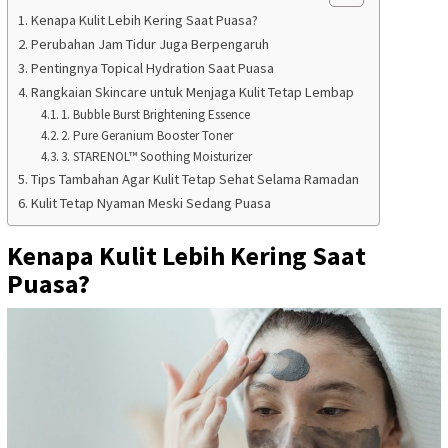
Kenapa Kulit Lebih Kering Saat Puasa?
Perubahan Jam Tidur Juga Berpengaruh
Pentingnya Topical Hydration Saat Puasa
Rangkaian Skincare untuk Menjaga Kulit Tetap Lembap
1. Bubble Burst Brightening Essence
2. Pure Geranium Booster Toner
3. STARENOL™ Soothing Moisturizer
Tips Tambahan Agar Kulit Tetap Sehat Selama Ramadan
Kulit Tetap Nyaman Meski Sedang Puasa
Kenapa Kulit Lebih Kering Saat
Puasa?