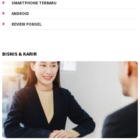
SMARTPHONE TERBARU
ANDROID
REVIEW PONSEL
BISNIS & KARIR