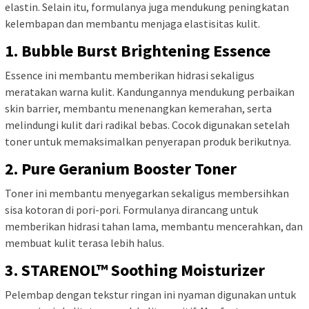
elastin. Selain itu, formulanya juga mendukung peningkatan
kelembapan dan membantu menjaga elastisitas kulit.
1. Bubble Burst Brightening Essence
Essence ini membantu memberikan hidrasi sekaligus
meratakan warna kulit. Kandungannya mendukung perbaikan
skin barrier, membantu menenangkan kemerahan, serta
melindungi kulit dari radikal bebas. Cocok digunakan setelah
toner untuk memaksimalkan penyerapan produk berikutnya.
2. Pure Geranium Booster Toner
Toner ini membantu menyegarkan sekaligus membersihkan
sisa kotoran di pori-pori. Formulanya dirancang untuk
memberikan hidrasi tahan lama, membantu mencerahkan, dan
membuat kulit terasa lebih halus.
3. STARENOL™ Soothing Moisturizer
Pelembap dengan tekstur ringan ini nyaman digunakan untuk