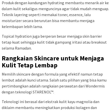
Produk dengan kandungan hydrating membantu menarik air ke
dalam kulit sekaligus menguncinya agar tidak mudah menguap.
Teknik layering seperti memakai toner, essence, lalu
moisturizer secara berurutan bisa membantu menjaga
kelembapan lebih lama.
Topical hydration juga berperan besar menjaga skin barrier
tetap kuat sehingga kulit tidak gampang iritasi atau breakout
selama Ramadan.
Rangkaian Skincare untuk Menjaga
Kulit Tetap Lembap
Memilih skincare dengan formula yang efektif namun tetap
lembut adalah kunci utama. Salah satu pilihan yang bisa kamu
pertimbangkan adalah rangkaian perawatan dari Wondermis
dengan teknologi STARENOL™.
Teknologi ini berasal dari ekstrak kulit kayu magnolia dan
diklaim membantu meningkatkan produksi kolagen dan