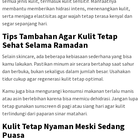
semua jenis kulit, termasuk kulit sensitif. Manfaatnya
membantu memberikan hidrasi intens, menenangkan kulit,
serta menjaga elastisitas agar wajah tetap terasa kenyal dan
segar sepanjang hari.
Tips Tambahan Agar Kulit Tetap
Sehat Selama Ramadan
Selain skincare, ada beberapa kebiasaan sederhana yang bisa
kamu lakukan. Pastikan minum air secara bertahap saat sahur
dan berbuka, bukan sekaligus dalam jumlah besar. Usahakan
tidur cukup agar regenerasi kulit tetap optimal.
Kamu juga bisa mengurangi konsumsi makanan terlalu manis
atau asin berlebihan karena bisa memicu dehidrasi. Jangan lupa
tetap gunakan sunscreen di pagi atau siang hari agar kulit
terlindungi dari paparan sinar matahari.
Kulit Tetap Nyaman Meski Sedang
Puasa