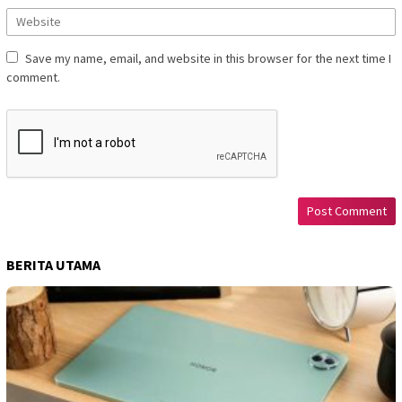
Save my name, email, and website in this browser for the next time I
comment.
BERITA UTAMA