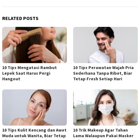
RELATED POSTS
10 Tips Mengatasi Rambut
10 Tips Perawatan Wajah Pria
Lepek Saat Harus Pergi
Sederhana Tanpa Ribet, Biar
Hangout
Tetap Fresh Setiap Hari
10 Tips Kulit Kencang dan Awet
10 Trik Makeup Agar Tahan
Muda untuk Wanita, Biar Tetap
Lama Walaupun Pakai Masker