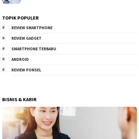
TOPIK POPULER
REVIEW SMARTPHONE
REVIEW GADGET
SMARTPHONE TERBARU
ANDROID
REVIEW PONSEL
BISNIS & KARIR