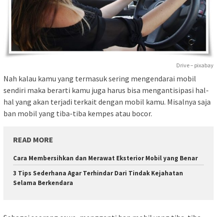
Drive – pixabay
Nah kalau kamu yang termasuk sering mengendarai mobil
sendiri maka berarti kamu juga harus bisa mengantisipasi hal-
hal yang akan terjadi terkait dengan mobil kamu. Misalnya saja
ban mobil yang tiba-tiba kempes atau bocor.
READ MORE
Cara Membersihkan dan Merawat Eksterior Mobil yang Benar
3 Tips Sederhana Agar Terhindar Dari Tindak Kejahatan
Selama Berkendara