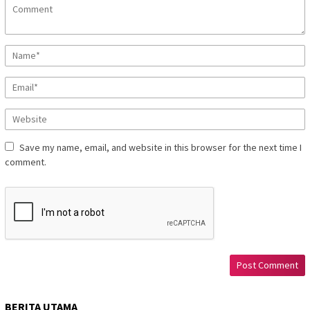
Save my name, email, and website in this browser for the next time I
comment.
BERITA UTAMA