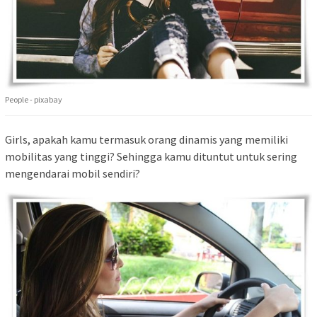
People - pixabay
Girls, apakah kamu termasuk orang dinamis yang memiliki
mobilitas yang tinggi? Sehingga kamu dituntut untuk sering
mengendarai mobil sendiri?