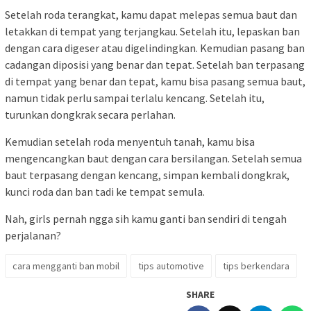
Setelah roda terangkat, kamu dapat melepas semua baut dan
letakkan di tempat yang terjangkau. Setelah itu, lepaskan ban
dengan cara digeser atau digelindingkan. Kemudian pasang ban
cadangan diposisi yang benar dan tepat. Setelah ban terpasang
di tempat yang benar dan tepat, kamu bisa pasang semua baut,
namun tidak perlu sampai terlalu kencang. Setelah itu,
turunkan dongkrak secara perlahan.
Kemudian setelah roda menyentuh tanah, kamu bisa
mengencangkan baut dengan cara bersilangan. Setelah semua
baut terpasang dengan kencang, simpan kembali dongkrak,
kunci roda dan ban tadi ke tempat semula.
Nah, girls pernah ngga sih kamu ganti ban sendiri di tengah
perjalanan?
cara mengganti ban mobil
tips automotive
tips berkendara
SHARE