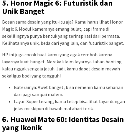
5. Honor Magic 6: Futuristik dan
Unik Banget
Bosan sama desain yang itu-itu aja? Kamu harus lihat Honor
Magic 6. Modul kameranya emang bulat, tapi frame di
sekelilingnya punya bentuk yang terinspirasi dari permata.
Kelihatannya unik, beda dari yang lain, dan futuristik banget.
HP ini juga cocok buat kamu yang agak ceroboh karena
layarnya kuat banget. Mereka klaim layarnya tahan banting
kalau nggak sengaja jatuh. Jadi, kamu dapet desain mewah
sekaligus bodi yang tangguh!
Baterainya: Awet banget, bisa nemenin kamu seharian
dari pagi sampai malem.
Layar: Super terang, kamu tetep bisa lihat layar dengan
jelas meskipun di bawah matahari terik.
6. Huawei Mate 60: Identitas Desain
yang Ikonik