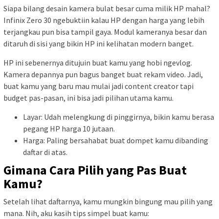
Siapa bilang desain kamera bulat besar cuma milik HP mahal?
Infinix Zero 30 ngebuktiin kalau HP dengan harga yang lebih
terjangkau pun bisa tampil gaya. Modul kameranya besar dan
ditaruh di sisi yang bikin HP ini kelihatan modern banget.
HP ini sebenernya ditujuin buat kamu yang hobi ngevlog.
Kamera depannya pun bagus banget buat rekam video. Jadi,
buat kamu yang baru mau mulai jadi content creator tapi
budget pas-pasan, ini bisa jadi pilihan utama kamu.
Layar: Udah melengkung di pinggirnya, bikin kamu berasa
pegang HP harga 10 jutaan.
Harga: Paling bersahabat buat dompet kamu dibanding
daftar di atas.
Gimana Cara Pilih yang Pas Buat
Kamu?
Setelah lihat daftarnya, kamu mungkin bingung mau pilih yang
mana. Nih, aku kasih tips simpel buat kamu: