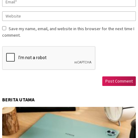
Save my name, email, and website in this browser for the next time I
comment.
BERITA UTAMA