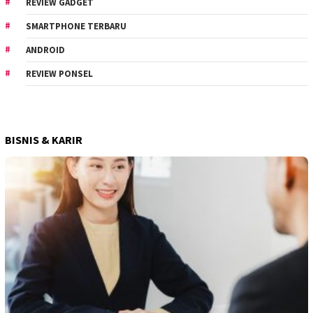
REVIEW GADGET
SMARTPHONE TERBARU
ANDROID
REVIEW PONSEL
BISNIS & KARIR