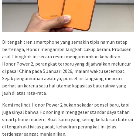
Di tengah tren smartphone yang semakin tipis namun tetap
bertenaga, Honor mengambil langkah cukup berani. Produsen
asal Tiongkok ini secara resmi mengumumkan kehadiran
Honor Power 2, perangkat terbaru yang dijadwalkan meluncur
di pasar China pada 5 Januari 2026, malam waktu setempat.
Sejak pengumuman awalnya, ponsel ini langsung mencuri
perhatian karena satu hal utama: kapasitas baterainya yang
jauh di atas rata-rata.
Kami melihat Honor Power 2 bukan sekadar ponsel baru, tapi
juga sinyal bahwa Honor ingin menggeser standar daya tahan
smartphone modern. Buat kamu yang sering kehabisan baterai
di tengah aktivitas padat, kehadiran perangkat ini jelas
terdengar sangat menjanjikan.