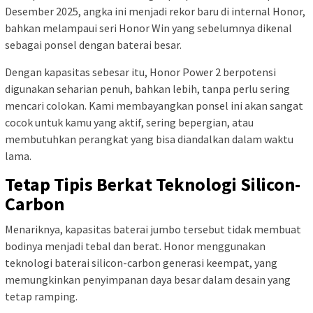
Desember 2025, angka ini menjadi rekor baru di internal Honor,
bahkan melampaui seri Honor Win yang sebelumnya dikenal
sebagai ponsel dengan baterai besar.
Dengan kapasitas sebesar itu, Honor Power 2 berpotensi
digunakan seharian penuh, bahkan lebih, tanpa perlu sering
mencari colokan. Kami membayangkan ponsel ini akan sangat
cocok untuk kamu yang aktif, sering bepergian, atau
membutuhkan perangkat yang bisa diandalkan dalam waktu
lama.
Tetap Tipis Berkat Teknologi Silicon-
Carbon
Menariknya, kapasitas baterai jumbo tersebut tidak membuat
bodinya menjadi tebal dan berat. Honor menggunakan
teknologi baterai silicon-carbon generasi keempat, yang
memungkinkan penyimpanan daya besar dalam desain yang
tetap ramping.