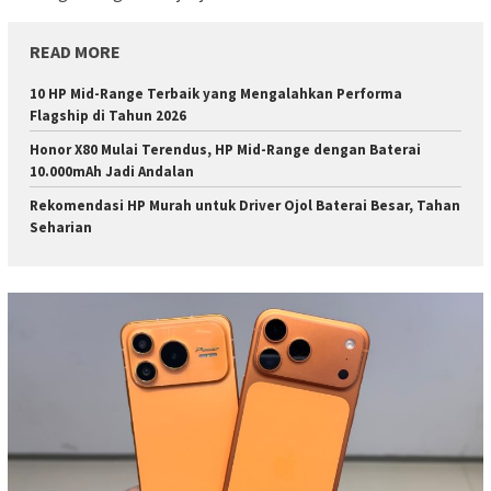
READ MORE
10 HP Mid-Range Terbaik yang Mengalahkan Performa
Flagship di Tahun 2026
Honor X80 Mulai Terendus, HP Mid-Range dengan Baterai
10.000mAh Jadi Andalan
Rekomendasi HP Murah untuk Driver Ojol Baterai Besar, Tahan
Seharian