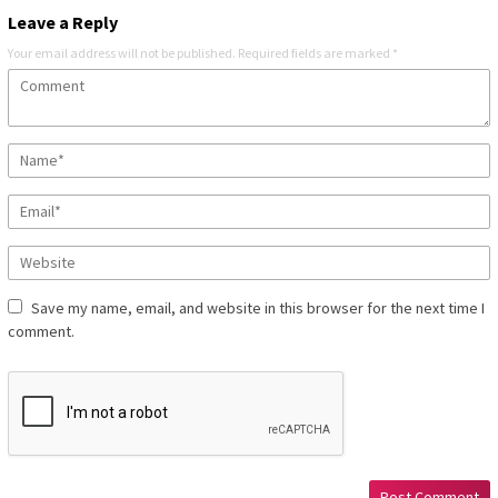
Leave a Reply
Your email address will not be published.
Required fields are marked
*
Save my name, email, and website in this browser for the next time I
comment.