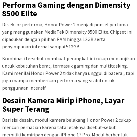
Performa Gaming dengan Dimensity
8500 Elite
Di sektor performa, Honor Power 2 menjadi ponsel pertama
yang menggunakan MediaTek Dimensity 8500 Elite. Chipset ini
dipadukan dengan pilihan RAM hingga 12GB serta
penyimpanan internal sampai 512GB.
Kombinasi tersebut membuat perangkat ini cukup menjanjikan
untuk kebutuhan berat, termasuk gaming dan multitasking.
Kami menilai Honor Power 2 tidak hanya unggul di baterai, tapi
juga mampu memberikan performa yang stabil untuk
penggunaan intensif.
Desain Kamera Mirip iPhone, Layar
Super Terang
Dari sisi desain, modul kamera belakang Honor Power 2 cukup
mencuri perhatian karena tata letaknya disebut-sebut
memiliki kemiripan dengan iPhone 17 Pro. Modul berbentuk