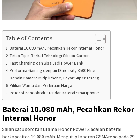
Table of Contents
Baterai 10.080 mAh, Pecahkan Rekor Internal Honor
Tetap Tipis Berkat Teknologi Silicon-Carbon
Fast Charging dan Bisa Jadi Power Bank
Performa Gaming dengan Dimensity 8500 Elite
Desain Kamera Mirip iPhone, Layar Super Terang
Pilihan Warna dan Perkiraan Harga
Potensi Pendobrak Standar Baterai Smartphone
Baterai 10.080 mAh, Pecahkan Rekor
Internal Honor
Salah satu sorotan utama Honor Power 2 adalah baterai
berkapasitas 10.080 mAh. Mengutip laporan GSMArena pada 29