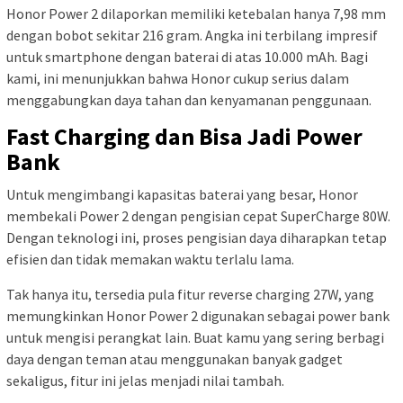
Honor Power 2 dilaporkan memiliki ketebalan hanya 7,98 mm
dengan bobot sekitar 216 gram. Angka ini terbilang impresif
untuk smartphone dengan baterai di atas 10.000 mAh. Bagi
kami, ini menunjukkan bahwa Honor cukup serius dalam
menggabungkan daya tahan dan kenyamanan penggunaan.
Fast Charging dan Bisa Jadi Power
Bank
Untuk mengimbangi kapasitas baterai yang besar, Honor
membekali Power 2 dengan pengisian cepat SuperCharge 80W.
Dengan teknologi ini, proses pengisian daya diharapkan tetap
efisien dan tidak memakan waktu terlalu lama.
Tak hanya itu, tersedia pula fitur reverse charging 27W, yang
memungkinkan Honor Power 2 digunakan sebagai power bank
untuk mengisi perangkat lain. Buat kamu yang sering berbagi
daya dengan teman atau menggunakan banyak gadget
sekaligus, fitur ini jelas menjadi nilai tambah.