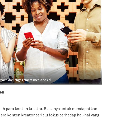
reach dan engagement media sosial
en
 oleh para konten kreator. Biasanya untuk mendapatkan
ara konten kreator terlalu fokus terhadap hal-hal yang