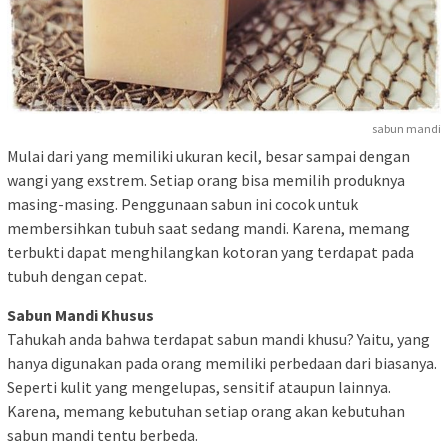
sabun mandi
Mulai dari yang memiliki ukuran kecil, besar sampai dengan
wangi yang exstrem. Setiap orang bisa memilih produknya
masing-masing. Penggunaan sabun ini cocok untuk
membersihkan tubuh saat sedang mandi. Karena, memang
terbukti dapat menghilangkan kotoran yang terdapat pada
tubuh dengan cepat.
Sabun Mandi Khusus
Tahukah anda bahwa terdapat sabun mandi khusu? Yaitu, yang
hanya digunakan pada orang memiliki perbedaan dari biasanya.
Seperti kulit yang mengelupas, sensitif ataupun lainnya.
Karena, memang kebutuhan setiap orang akan kebutuhan
sabun mandi tentu berbeda.