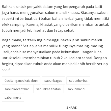
Bahkan, untuk penyakit dalam yang berpengaruh pada kulit
juga harus menggunakan sabun mandi khusus. Biasanya, sabun
seperti ini terbuat dari bahan bahan herbal yang tidak memiliki
efek samping. Karena, khasiat yang diberikan membantu untuk
tubuh menjadi lebih sehat dan tetap sehat.
Bagaimana, tertarik ingin menggunakan jenis sabun mandi
yang mana? Setiap jenis memiliki fungsinya masing-masing.
Jadi, anda bisa menyesuaikan pada kebutuhan. Jangan lupa,
untuk selalu membersihkan tubuh 2 kali dalam sehari. Dengan
begitu, dipastikan tubuh anda akan menjadi lebih bersih setiap
saat!
Cucitanganpakaisabun
sabunbagus
sabunherbal
sabunkecantikan
sabunkesehatan
sabunmandi
sabunmuka
SHARE