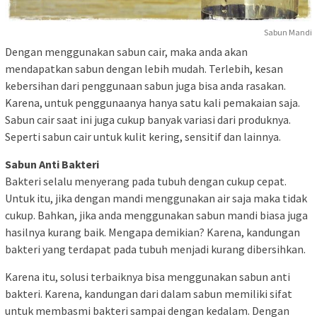
Sabun Mandi
Dengan menggunakan sabun cair, maka anda akan
mendapatkan sabun dengan lebih mudah. Terlebih, kesan
kebersihan dari penggunaan sabun juga bisa anda rasakan.
Karena, untuk penggunaanya hanya satu kali pemakaian saja.
Sabun cair saat ini juga cukup banyak variasi dari produknya.
Seperti sabun cair untuk kulit kering, sensitif dan lainnya.
Sabun Anti Bakteri
Bakteri selalu menyerang pada tubuh dengan cukup cepat.
Untuk itu, jika dengan mandi menggunakan air saja maka tidak
cukup. Bahkan, jika anda menggunakan sabun mandi biasa juga
hasilnya kurang baik. Mengapa demikian? Karena, kandungan
bakteri yang terdapat pada tubuh menjadi kurang dibersihkan.
Karena itu, solusi terbaiknya bisa menggunakan sabun anti
bakteri. Karena, kandungan dari dalam sabun memiliki sifat
untuk membasmi bakteri sampai dengan kedalam. Dengan