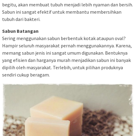
begitu, akan membuat tubuh menjadi lebih nyaman dan bersih.
Sabun ini sangat efektif untuk membantu membersihkan
tubuh dari bakteri.
Sabun Batangan
Sering menggunakan sabun berbentuk kotak ataupun oval?
Hampir seluruh masyarakat pernah menggunakannya. Karena,
memang sabun jenis ini sangat umum digunakan. Bentuknya
yang efisien dan harganya murah menjadikan sabun ini banyak
dipilih oleh masyarakat. Terlebih, untuk pilihan produknya
sendiri cukup beragam.