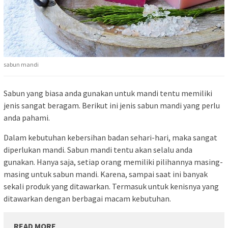
sabun mandi
Sabun yang biasa anda gunakan untuk mandi tentu memiliki
jenis sangat beragam. Berikut ini jenis sabun mandi yang perlu
anda pahami.
Dalam kebutuhan kebersihan badan sehari-hari, maka sangat
diperlukan mandi. Sabun mandi tentu akan selalu anda
gunakan. Hanya saja, setiap orang memiliki pilihannya masing-
masing untuk sabun mandi. Karena, sampai saat ini banyak
sekali produk yang ditawarkan. Termasuk untuk kenisnya yang
ditawarkan dengan berbagai macam kebutuhan.
READ MORE