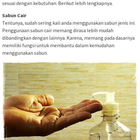
sesuai dengan kebutuhan. Berikut lebih lengkapnya.
Sabun Cair
Tentunya, sudah sering kali anda menggunakan sabun jenis ini.
Penggunaan sabun cair memang dirasa lebih mudah
dibandingkan dengan lainnya. Karena, memang pada dasarnya
memiliki fungsi untuk membantu dalam kemudahan
menggunakan sabun.