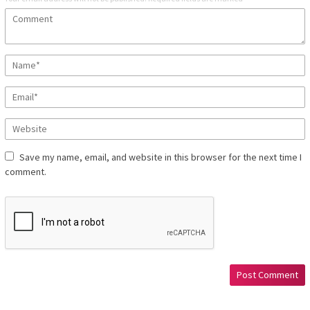
Save my name, email, and website in this browser for the next time I
comment.