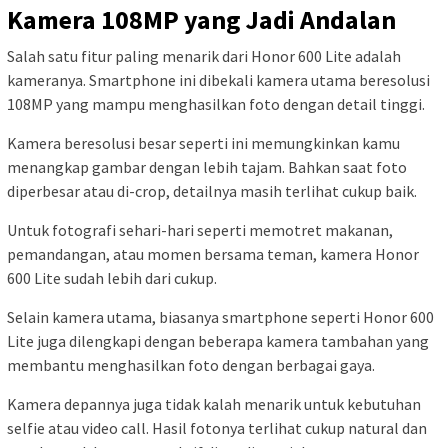
Kamera 108MP yang Jadi Andalan
Salah satu fitur paling menarik dari Honor 600 Lite adalah
kameranya. Smartphone ini dibekali kamera utama beresolusi
108MP yang mampu menghasilkan foto dengan detail tinggi.
Kamera beresolusi besar seperti ini memungkinkan kamu
menangkap gambar dengan lebih tajam. Bahkan saat foto
diperbesar atau di-crop, detailnya masih terlihat cukup baik.
Untuk fotografi sehari-hari seperti memotret makanan,
pemandangan, atau momen bersama teman, kamera Honor
600 Lite sudah lebih dari cukup.
Selain kamera utama, biasanya smartphone seperti Honor 600
Lite juga dilengkapi dengan beberapa kamera tambahan yang
membantu menghasilkan foto dengan berbagai gaya.
Kamera depannya juga tidak kalah menarik untuk kebutuhan
selfie atau video call. Hasil fotonya terlihat cukup natural dan