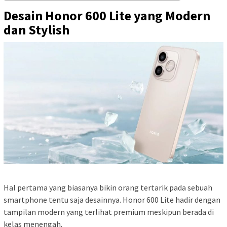
Desain Honor 600 Lite yang Modern
dan Stylish
Hal pertama yang biasanya bikin orang tertarik pada sebuah
smartphone tentu saja desainnya. Honor 600 Lite hadir dengan
tampilan modern yang terlihat premium meskipun berada di
kelas menengah.