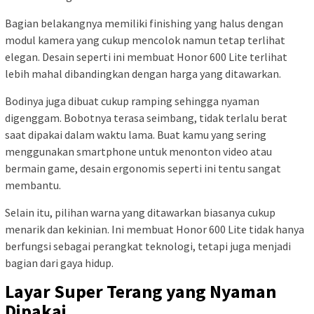
Bagian belakangnya memiliki finishing yang halus dengan
modul kamera yang cukup mencolok namun tetap terlihat
elegan. Desain seperti ini membuat Honor 600 Lite terlihat
lebih mahal dibandingkan dengan harga yang ditawarkan.
Bodinya juga dibuat cukup ramping sehingga nyaman
digenggam. Bobotnya terasa seimbang, tidak terlalu berat
saat dipakai dalam waktu lama. Buat kamu yang sering
menggunakan smartphone untuk menonton video atau
bermain game, desain ergonomis seperti ini tentu sangat
membantu.
Selain itu, pilihan warna yang ditawarkan biasanya cukup
menarik dan kekinian. Ini membuat Honor 600 Lite tidak hanya
berfungsi sebagai perangkat teknologi, tetapi juga menjadi
bagian dari gaya hidup.
Layar Super Terang yang Nyaman
Dipakai