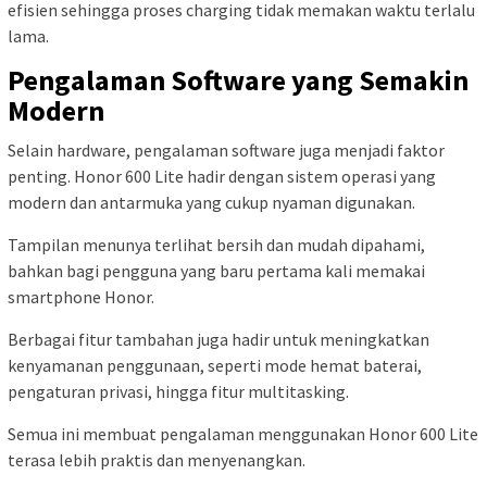
efisien sehingga proses charging tidak memakan waktu terlalu
lama.
Pengalaman Software yang Semakin
Modern
Selain hardware, pengalaman software juga menjadi faktor
penting. Honor 600 Lite hadir dengan sistem operasi yang
modern dan antarmuka yang cukup nyaman digunakan.
Tampilan menunya terlihat bersih dan mudah dipahami,
bahkan bagi pengguna yang baru pertama kali memakai
smartphone Honor.
Berbagai fitur tambahan juga hadir untuk meningkatkan
kenyamanan penggunaan, seperti mode hemat baterai,
pengaturan privasi, hingga fitur multitasking.
Semua ini membuat pengalaman menggunakan Honor 600 Lite
terasa lebih praktis dan menyenangkan.