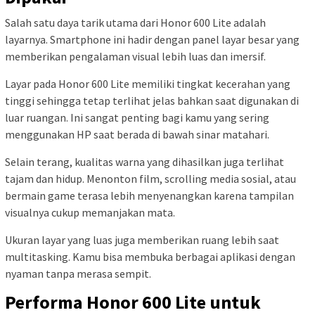
Salah satu daya tarik utama dari Honor 600 Lite adalah
layarnya. Smartphone ini hadir dengan panel layar besar yang
memberikan pengalaman visual lebih luas dan imersif.
Layar pada Honor 600 Lite memiliki tingkat kecerahan yang
tinggi sehingga tetap terlihat jelas bahkan saat digunakan di
luar ruangan. Ini sangat penting bagi kamu yang sering
menggunakan HP saat berada di bawah sinar matahari.
Selain terang, kualitas warna yang dihasilkan juga terlihat
tajam dan hidup. Menonton film, scrolling media sosial, atau
bermain game terasa lebih menyenangkan karena tampilan
visualnya cukup memanjakan mata.
Ukuran layar yang luas juga memberikan ruang lebih saat
multitasking. Kamu bisa membuka berbagai aplikasi dengan
nyaman tanpa merasa sempit.
Performa Honor 600 Lite untuk