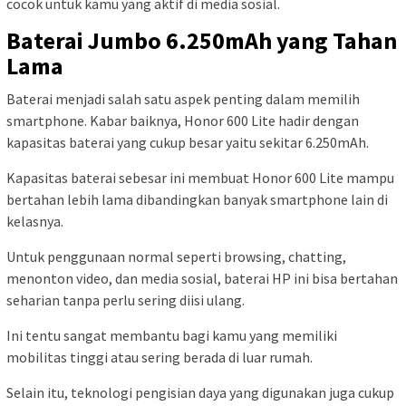
cocok untuk kamu yang aktif di media sosial.
Baterai Jumbo 6.250mAh yang Tahan
Lama
Baterai menjadi salah satu aspek penting dalam memilih
smartphone. Kabar baiknya, Honor 600 Lite hadir dengan
kapasitas baterai yang cukup besar yaitu sekitar 6.250mAh.
Kapasitas baterai sebesar ini membuat Honor 600 Lite mampu
bertahan lebih lama dibandingkan banyak smartphone lain di
kelasnya.
Untuk penggunaan normal seperti browsing, chatting,
menonton video, dan media sosial, baterai HP ini bisa bertahan
seharian tanpa perlu sering diisi ulang.
Ini tentu sangat membantu bagi kamu yang memiliki
mobilitas tinggi atau sering berada di luar rumah.
Selain itu, teknologi pengisian daya yang digunakan juga cukup