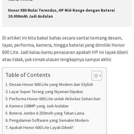
Honor X80 Mulai Terendus, HP Mid-Range dengan Baterai
10.000mAh Jadi Andalan
Di artikel ini kita bakal bahas secara santai tentang desain,
layar, performa, kamera, hingga baterai yang dimiliki Honor
600 Lite. Jadi kalau kamu penasaran apakah HP ini layak dibeli
atau tidak, yuk simak ulasan lengkapnya sampai akhir.
Table of Contents
Desain Honor 600 Lite yang Modern dan Stylish
Layar Super Terang yang Nyaman Dipakai
Performa Honor 600 Lite untuk Aktivitas Sehari-hari
Kamera 108MP yang Jadi Andalan
Baterai Jumbo 6.250mAh yang Tahan Lama
Pengalaman Software yang Semakin Modern
Apakah Honor 600 Lite Layak Dibeli?