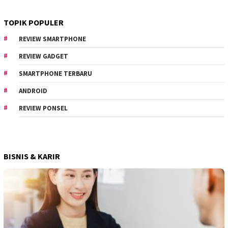
TOPIK POPULER
REVIEW SMARTPHONE
REVIEW GADGET
SMARTPHONE TERBARU
ANDROID
REVIEW PONSEL
BISNIS & KARIR