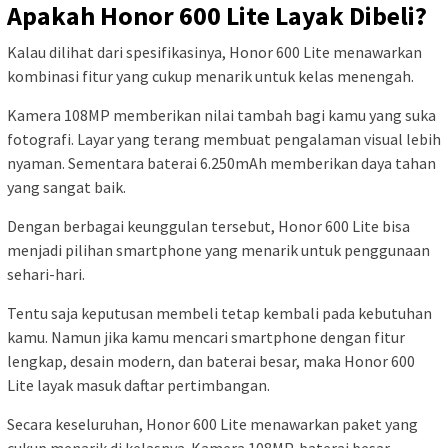
Apakah Honor 600 Lite Layak Dibeli?
Kalau dilihat dari spesifikasinya, Honor 600 Lite menawarkan
kombinasi fitur yang cukup menarik untuk kelas menengah.
Kamera 108MP memberikan nilai tambah bagi kamu yang suka
fotografi. Layar yang terang membuat pengalaman visual lebih
nyaman. Sementara baterai 6.250mAh memberikan daya tahan
yang sangat baik.
Dengan berbagai keunggulan tersebut, Honor 600 Lite bisa
menjadi pilihan smartphone yang menarik untuk penggunaan
sehari-hari.
Tentu saja keputusan membeli tetap kembali pada kebutuhan
kamu. Namun jika kamu mencari smartphone dengan fitur
lengkap, desain modern, dan baterai besar, maka Honor 600
Lite layak masuk daftar pertimbangan.
Secara keseluruhan, Honor 600 Lite menawarkan paket yang