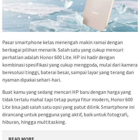
Pasar smartphone kelas menengah makin ramai dengan
berbagai pilihan menarik. Salah satu yang cukup mencuri
perhatian adalah Honor 600 Lite. HP ini hadir dengan
kombinasi spesifikasi yang cukup menggoda, mulai dari kamera
beresolusi tinggi, baterai besar, sampai layar yang terang dan
nyaman dipakai sehari-hari.
Buat kamu yang sedang mencari HP baru dengan harga yang
tidak terlalu mahal tapi tetap punya fitur modern, Honor 600
Lite bisa jadi salah satu opsi yang patut dilirik. Smartphone ini
dirancang untuk pengguna yang aktif, baik untuk fotografi,
hiburan, hingga multitasking.
READ MORE