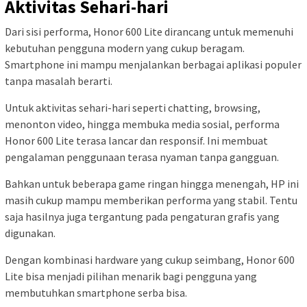
Aktivitas Sehari-hari
Dari sisi performa, Honor 600 Lite dirancang untuk memenuhi
kebutuhan pengguna modern yang cukup beragam.
Smartphone ini mampu menjalankan berbagai aplikasi populer
tanpa masalah berarti.
Untuk aktivitas sehari-hari seperti chatting, browsing,
menonton video, hingga membuka media sosial, performa
Honor 600 Lite terasa lancar dan responsif. Ini membuat
pengalaman penggunaan terasa nyaman tanpa gangguan.
Bahkan untuk beberapa game ringan hingga menengah, HP ini
masih cukup mampu memberikan performa yang stabil. Tentu
saja hasilnya juga tergantung pada pengaturan grafis yang
digunakan.
Dengan kombinasi hardware yang cukup seimbang, Honor 600
Lite bisa menjadi pilihan menarik bagi pengguna yang
membutuhkan smartphone serba bisa.