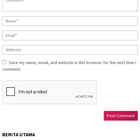
Save my name, email, and website in this browser for the next time I
comment.
BERITA UTAMA