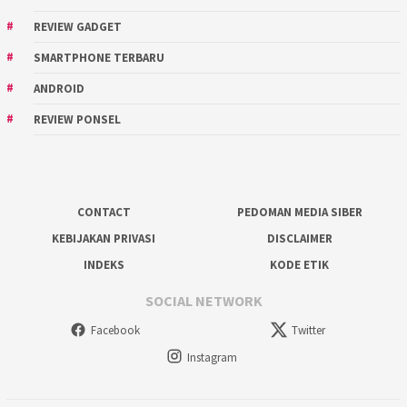
REVIEW GADGET
SMARTPHONE TERBARU
ANDROID
REVIEW PONSEL
CONTACT
PEDOMAN MEDIA SIBER
KEBIJAKAN PRIVASI
DISCLAIMER
INDEKS
KODE ETIK
SOCIAL NETWORK
Facebook
Twitter
Instagram