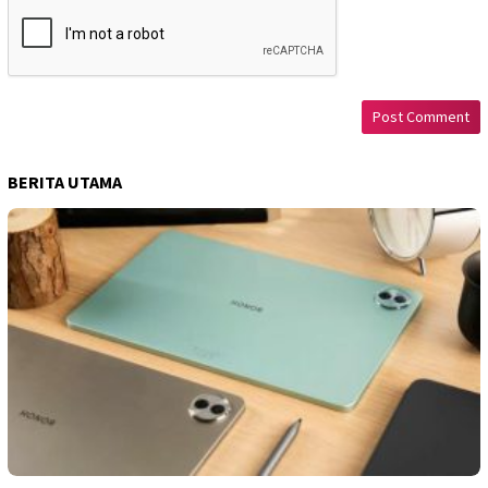
BERITA UTAMA