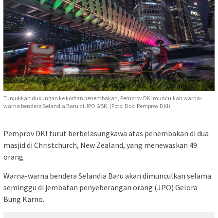
Tunjukkan dukungan ke korban penembakan, Pemprov DKI munculkan warna-
warna bendera Selandia Baru di JPO GBK. (Foto: Dok. Pemprov DKI)
Pemprov DKI turut berbelasungkawa atas penembakan di dua
masjid di Christchurch, New Zealand, yang menewaskan 49
orang.
Warna-warna bendera Selandia Baru akan dimunculkan selama
seminggu di jembatan penyeberangan orang (JPO) Gelora
Bung Karno.