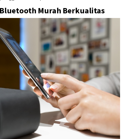
 Bluetooth Murah Berkualitas