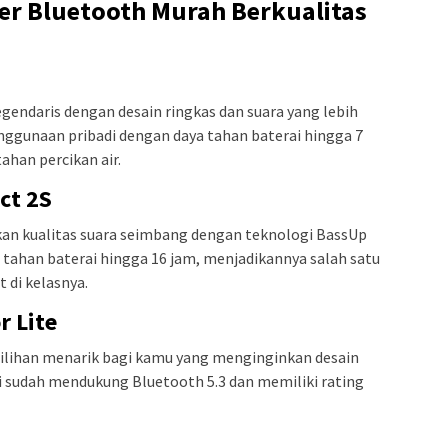
er Bluetooth Murah Berkualitas
legendaris dengan desain ringkas dan suara yang lebih
enggunaan pribadi dengan daya tahan baterai hingga 7
ahan percikan air.
ct 2S
an kualitas suara seimbang dengan teknologi BassUp
a tahan baterai hingga 16 jam, menjadikannya salah satu
 di kelasnya.
r Lite
pilihan menarik bagi kamu yang menginginkan desain
i sudah mendukung Bluetooth 5.3 dan memiliki rating