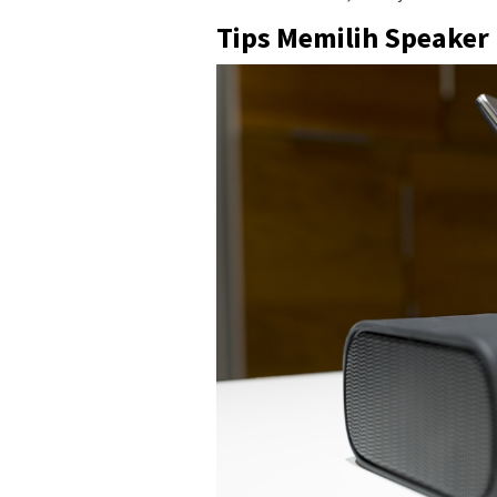
Tips Memilih Speaker