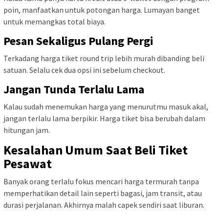
poin, manfaatkan untuk potongan harga. Lumayan banget
untuk memangkas total biaya.
Pesan Sekaligus Pulang Pergi
Terkadang harga tiket round trip lebih murah dibanding beli
satuan. Selalu cek dua opsi ini sebelum checkout.
Jangan Tunda Terlalu Lama
Kalau sudah menemukan harga yang menurutmu masuk akal,
jangan terlalu lama berpikir. Harga tiket bisa berubah dalam
hitungan jam.
Kesalahan Umum Saat Beli Tiket
Pesawat
Banyak orang terlalu fokus mencari harga termurah tanpa
memperhatikan detail lain seperti bagasi, jam transit, atau
durasi perjalanan. Akhirnya malah capek sendiri saat liburan.