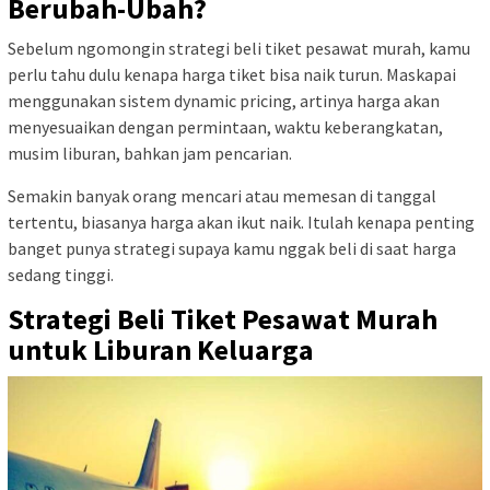
Berubah-Ubah?
Sebelum ngomongin strategi beli tiket pesawat murah, kamu
perlu tahu dulu kenapa harga tiket bisa naik turun. Maskapai
menggunakan sistem dynamic pricing, artinya harga akan
menyesuaikan dengan permintaan, waktu keberangkatan,
musim liburan, bahkan jam pencarian.
Semakin banyak orang mencari atau memesan di tanggal
tertentu, biasanya harga akan ikut naik. Itulah kenapa penting
banget punya strategi supaya kamu nggak beli di saat harga
sedang tinggi.
Strategi Beli Tiket Pesawat Murah
untuk Liburan Keluarga