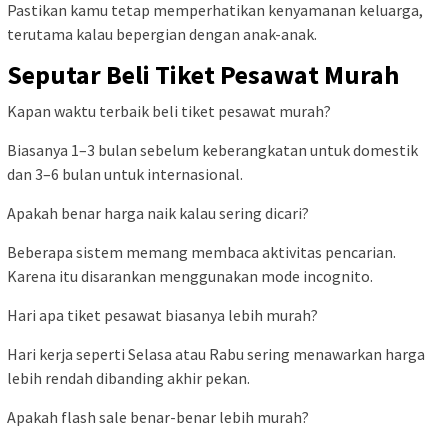
Pastikan kamu tetap memperhatikan kenyamanan keluarga,
terutama kalau bepergian dengan anak-anak.
Seputar Beli Tiket Pesawat Murah
Kapan waktu terbaik beli tiket pesawat murah?
Biasanya 1–3 bulan sebelum keberangkatan untuk domestik
dan 3–6 bulan untuk internasional.
Apakah benar harga naik kalau sering dicari?
Beberapa sistem memang membaca aktivitas pencarian.
Karena itu disarankan menggunakan mode incognito.
Hari apa tiket pesawat biasanya lebih murah?
Hari kerja seperti Selasa atau Rabu sering menawarkan harga
lebih rendah dibanding akhir pekan.
Apakah flash sale benar-benar lebih murah?