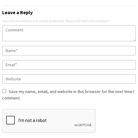
Leave a Reply
Your email address will not be published.
Required fields are marked
*
Save my name, email, and website in this browser for the next time I
comment.