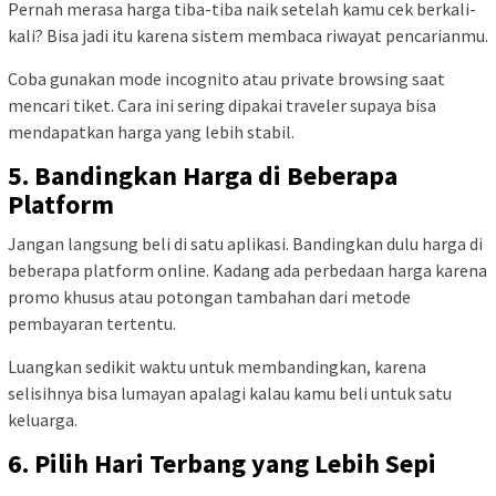
Pernah merasa harga tiba-tiba naik setelah kamu cek berkali-
kali? Bisa jadi itu karena sistem membaca riwayat pencarianmu.
Coba gunakan mode incognito atau private browsing saat
mencari tiket. Cara ini sering dipakai traveler supaya bisa
mendapatkan harga yang lebih stabil.
5. Bandingkan Harga di Beberapa
Platform
Jangan langsung beli di satu aplikasi. Bandingkan dulu harga di
beberapa platform online. Kadang ada perbedaan harga karena
promo khusus atau potongan tambahan dari metode
pembayaran tertentu.
Luangkan sedikit waktu untuk membandingkan, karena
selisihnya bisa lumayan apalagi kalau kamu beli untuk satu
keluarga.
6. Pilih Hari Terbang yang Lebih Sepi