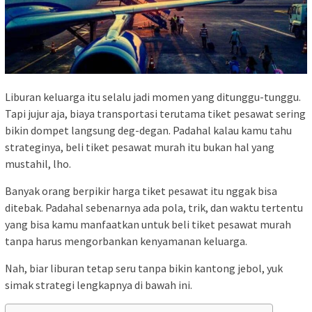
Liburan keluarga itu selalu jadi momen yang ditunggu-tunggu.
Tapi jujur aja, biaya transportasi terutama tiket pesawat sering
bikin dompet langsung deg-degan. Padahal kalau kamu tahu
strateginya, beli tiket pesawat murah itu bukan hal yang
mustahil, lho.
Banyak orang berpikir harga tiket pesawat itu nggak bisa
ditebak. Padahal sebenarnya ada pola, trik, dan waktu tertentu
yang bisa kamu manfaatkan untuk beli tiket pesawat murah
tanpa harus mengorbankan kenyamanan keluarga.
Nah, biar liburan tetap seru tanpa bikin kantong jebol, yuk
simak strategi lengkapnya di bawah ini.