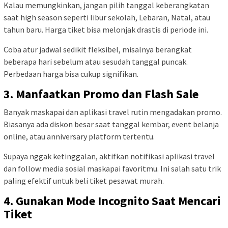
Kalau memungkinkan, jangan pilih tanggal keberangkatan
saat high season seperti libur sekolah, Lebaran, Natal, atau
tahun baru. Harga tiket bisa melonjak drastis di periode ini.
Coba atur jadwal sedikit fleksibel, misalnya berangkat
beberapa hari sebelum atau sesudah tanggal puncak.
Perbedaan harga bisa cukup signifikan.
3. Manfaatkan Promo dan Flash Sale
Banyak maskapai dan aplikasi travel rutin mengadakan promo.
Biasanya ada diskon besar saat tanggal kembar, event belanja
online, atau anniversary platform tertentu.
Supaya nggak ketinggalan, aktifkan notifikasi aplikasi travel
dan follow media sosial maskapai favoritmu. Ini salah satu trik
paling efektif untuk beli tiket pesawat murah.
4. Gunakan Mode Incognito Saat Mencari
Tiket