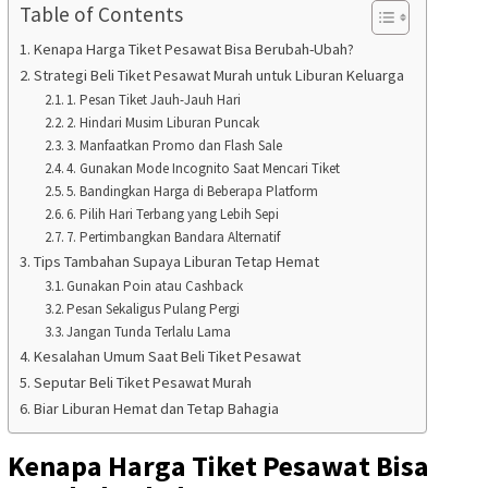
Table of Contents
Kenapa Harga Tiket Pesawat Bisa Berubah-Ubah?
Strategi Beli Tiket Pesawat Murah untuk Liburan Keluarga
1. Pesan Tiket Jauh-Jauh Hari
2. Hindari Musim Liburan Puncak
3. Manfaatkan Promo dan Flash Sale
4. Gunakan Mode Incognito Saat Mencari Tiket
5. Bandingkan Harga di Beberapa Platform
6. Pilih Hari Terbang yang Lebih Sepi
7. Pertimbangkan Bandara Alternatif
Tips Tambahan Supaya Liburan Tetap Hemat
Gunakan Poin atau Cashback
Pesan Sekaligus Pulang Pergi
Jangan Tunda Terlalu Lama
Kesalahan Umum Saat Beli Tiket Pesawat
Seputar Beli Tiket Pesawat Murah
Biar Liburan Hemat dan Tetap Bahagia
Kenapa Harga Tiket Pesawat Bisa