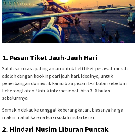
1. Pesan Tiket Jauh-Jauh Hari
Salah satu cara paling aman untuk beli tiket pesawat murah
adalah dengan booking dari jauh hari. Idealnya, untuk
penerbangan domestik kamu bisa pesan 1–3 bulan sebelum
keberangkatan. Untuk internasional, bisa 3–6 bulan
sebelumnya.
Semakin dekat ke tanggal keberangkatan, biasanya harga
makin mahal karena kursi sudah mulai terisi.
2. Hindari Musim Liburan Puncak