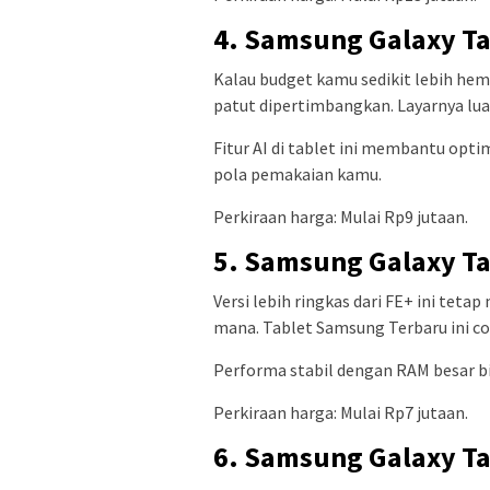
4. Samsung Galaxy Ta
Kalau budget kamu sedikit lebih hem
patut dipertimbangkan. Layarnya lua
Fitur AI di tablet ini membantu opt
pola pemakaian kamu.
Perkiraan harga: Mulai Rp9 jutaan.
5. Samsung Galaxy Ta
Versi lebih ringkas dari FE+ ini tet
mana. Tablet Samsung Terbaru ini coc
Performa stabil dengan RAM besar bi
Perkiraan harga: Mulai Rp7 jutaan.
6. Samsung Galaxy T