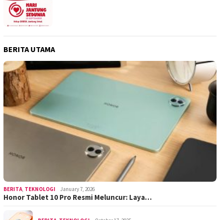
BERITA UTAMA
BERITA
,
TEKNOLOGI
January 7, 2026
Honor Tablet 10 Pro Resmi Meluncur: Laya…