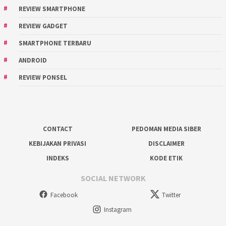
REVIEW SMARTPHONE
REVIEW GADGET
SMARTPHONE TERBARU
ANDROID
REVIEW PONSEL
CONTACT
PEDOMAN MEDIA SIBER
KEBIJAKAN PRIVASI
DISCLAIMER
INDEKS
KODE ETIK
SOCIAL NETWORK
Facebook
Twitter
Instagram