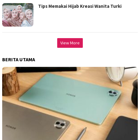
Tips Memakai Hijab Kreasi Wanita Turki
View More
BERITA UTAMA