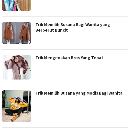
Trik Memilih Busana Bagi Wanita yang
Berperut Buncit
Trik Mengenakan Bros Yang Tepat
Trik Memilih Busana yang Modis Bagi Wanita