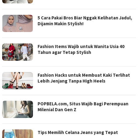
5 Cara Pakai Bros Biar Nggak Kelihatan Jadul,
Dijamin Makin Stylish!
Fashion Items Wajib untuk Wanita Usia 40
Tahun agar Tetap Stylish
Fashion Hacks untuk Membuat Kaki Terlihat
Lebih Jenjang Tanpa High Heels
POPBELA.com, Situs Wajib Bagi Perempuan
Milenial Dan Gen Z
Tips Memilih Celana Jeans yang Tepat