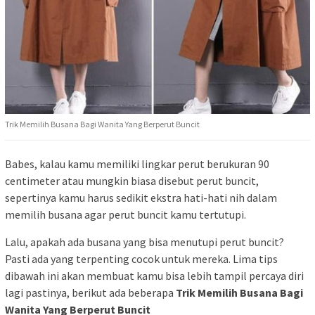
Trik Memilih Busana Bagi Wanita Yang Berperut Buncit
Babes, kalau kamu memiliki lingkar perut berukuran 90
centimeter atau mungkin biasa disebut perut buncit,
sepertinya kamu harus sedikit ekstra hati-hati nih dalam
memilih busana agar perut buncit kamu tertutupi.
Lalu, apakah ada busana yang bisa menutupi perut buncit?
Pasti ada yang terpenting cocok untuk mereka. Lima tips
dibawah ini akan membuat kamu bisa lebih tampil percaya diri
lagi pastinya, berikut ada beberapa
Trik Memilih Busana Bagi
Wanita Yang Berperut Buncit