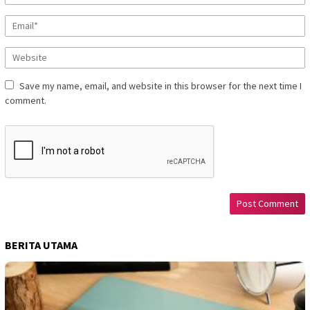
Save my name, email, and website in this browser for the next time I
comment.
BERITA UTAMA