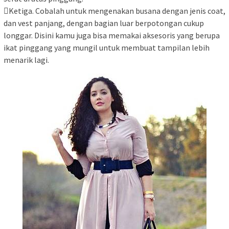
Ketiga. Cobalah untuk mengenakan busana dengan jenis coat,
dan vest panjang, dengan bagian luar berpotongan cukup
longgar. Disini kamu juga bisa memakai aksesoris yang berupa
ikat pinggang yang mungil untuk membuat tampilan lebih
menarik lagi.