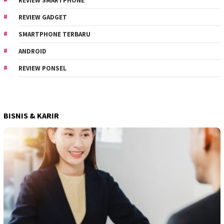
REVIEW SMARTPHONE
REVIEW GADGET
SMARTPHONE TERBARU
ANDROID
REVIEW PONSEL
BISNIS & KARIR