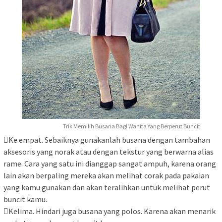
Trik Memilih Busana Bagi Wanita Yang Berperut Buncit
Ke empat. Sebaiknya gunakanlah busana dengan tambahan
aksesoris yang norak atau dengan tekstur yang berwarna alias
rame. Cara yang satu ini dianggap sangat ampuh, karena orang
lain akan berpaling mereka akan melihat corak pada pakaian
yang kamu gunakan dan akan teralihkan untuk melihat perut
buncit kamu.
Kelima. Hindari juga busana yang polos. Karena akan menarik