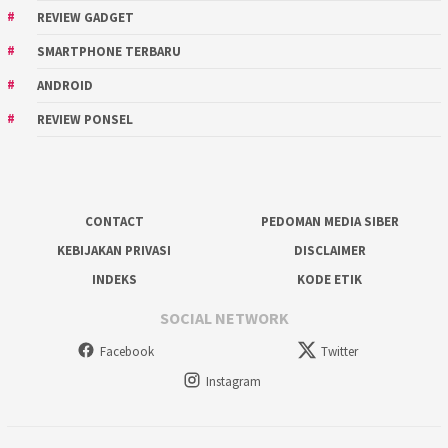
REVIEW GADGET
SMARTPHONE TERBARU
ANDROID
REVIEW PONSEL
CONTACT
PEDOMAN MEDIA SIBER
KEBIJAKAN PRIVASI
DISCLAIMER
INDEKS
KODE ETIK
SOCIAL NETWORK
Facebook
Twitter
Instagram