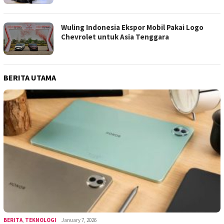
Wuling Indonesia Ekspor Mobil Pakai Logo
Chevrolet untuk Asia Tenggara
BERITA UTAMA
BERITA
,
TEKNOLOGI
January 7, 2026