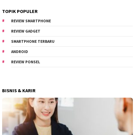
TOPIK POPULER
REVIEW SMARTPHONE
REVIEW GADGET
SMARTPHONE TERBARU
ANDROID
REVIEW PONSEL
BISNIS & KARIR