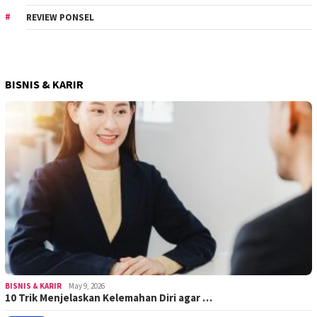
REVIEW PONSEL
BISNIS & KARIR
BISNIS & KARIR
May 9, 2026
10 Trik Menjelaskan Kelemahan Diri agar …