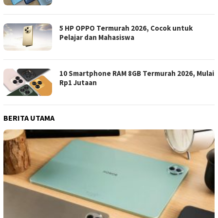
5 HP OPPO Termurah 2026, Cocok untuk
Pelajar dan Mahasiswa
10 Smartphone RAM 8GB Termurah 2026, Mulai
Rp1 Jutaan
BERITA UTAMA