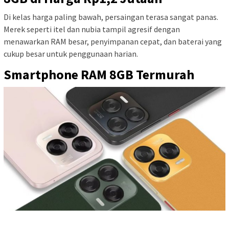
Di kelas harga paling bawah, persaingan terasa sangat panas.
Merek seperti itel dan nubia tampil agresif dengan
menawarkan RAM besar, penyimpanan cepat, dan baterai yang
cukup besar untuk penggunaan harian.
Smartphone RAM 8GB Termurah