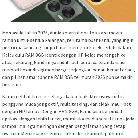
Memasuki tahun 2026, dunia smartphone terasa semakin
ramah untuk semua kalangan, terutama buat kamu yang ingin
performa kencang tanpa harus merogoh kocek terlalu dalam.
Kalau dulu RAM 8GB identik dengan HP kelas menengah ke
atas, sekarang kondisinya sudah jauh berbeda. Standarisasi
memori besar di segmen harga terjangkau benar-benar terjadi,
dan pilihan smartphone RAM 8GB termurah 2026 pun semakin
beragam.
Kami melihat tren ini sebagai kabar baik, khususnya untuk
pengguna muda yang aktif, multitasking, dan tidak mau ribet
dengan HP lemot. Dengan RAM 8GB, kamu bisa berpindah
aplikasi dengan lebih lancar, membuka media sosial tanpa jeda,
sampai main game ringan dengan pengalaman yang tetap
nyaman. Menariknya, semua itu kini bisa kamu dapatkan di