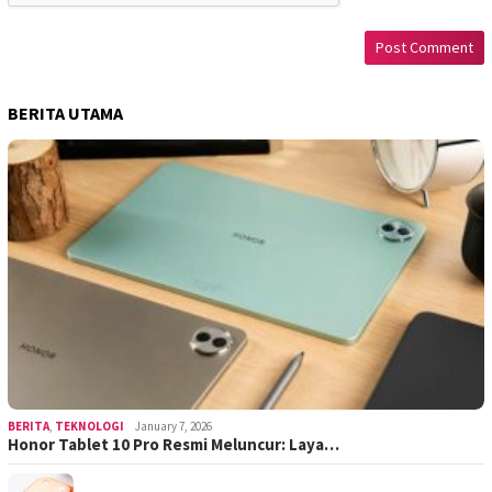
BERITA UTAMA
BERITA
,
TEKNOLOGI
January 7, 2026
Honor Tablet 10 Pro Resmi Meluncur: Laya…