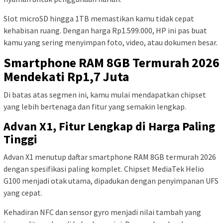
Slot microSD hingga 1TB memastikan kamu tidak cepat
kehabisan ruang. Dengan harga Rp1.599.000, HP ini pas buat
kamu yang sering menyimpan foto, video, atau dokumen besar.
Smartphone RAM 8GB Termurah 2026
Mendekati Rp1,7 Juta
Di batas atas segmen ini, kamu mulai mendapatkan chipset
yang lebih bertenaga dan fitur yang semakin lengkap.
Advan X1, Fitur Lengkap di Harga Paling
Tinggi
Advan X1 menutup daftar smartphone RAM 8GB termurah 2026
dengan spesifikasi paling komplet. Chipset MediaTek Helio
G100 menjadi otak utama, dipadukan dengan penyimpanan UFS
yang cepat.
Kehadiran NFC dan sensor gyro menjadi nilai tambah yang