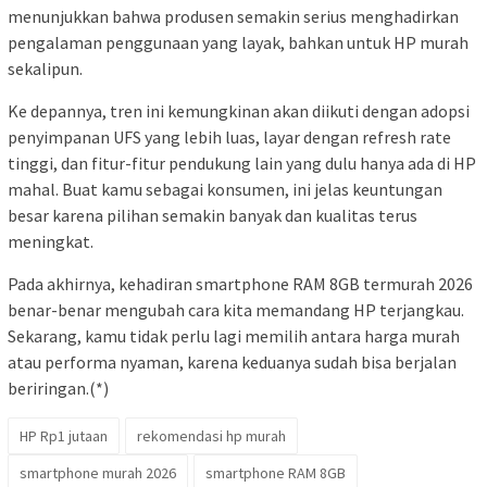
menunjukkan bahwa produsen semakin serius menghadirkan
pengalaman penggunaan yang layak, bahkan untuk HP murah
sekalipun.
Ke depannya, tren ini kemungkinan akan diikuti dengan adopsi
penyimpanan UFS yang lebih luas, layar dengan refresh rate
tinggi, dan fitur-fitur pendukung lain yang dulu hanya ada di HP
mahal. Buat kamu sebagai konsumen, ini jelas keuntungan
besar karena pilihan semakin banyak dan kualitas terus
meningkat.
Pada akhirnya, kehadiran smartphone RAM 8GB termurah 2026
benar-benar mengubah cara kita memandang HP terjangkau.
Sekarang, kamu tidak perlu lagi memilih antara harga murah
atau performa nyaman, karena keduanya sudah bisa berjalan
beriringan.(*)
HP Rp1 jutaan
rekomendasi hp murah
smartphone murah 2026
smartphone RAM 8GB