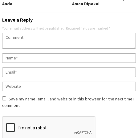
Anda
Aman Dipakai
Leave a Reply
Your email address will not be published.
Required fields are marked
*
Save my name, email, and website in this browser for the next time I
comment.