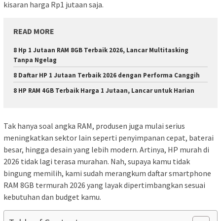
kisaran harga Rp1 jutaan saja.
READ MORE
8 Hp 1 Jutaan RAM 8GB Terbaik 2026, Lancar Multitasking
Tanpa Ngelag
8 Daftar HP 1 Jutaan Terbaik 2026 dengan Performa Canggih
8 HP RAM 4GB Terbaik Harga 1 Jutaan, Lancar untuk Harian
Tak hanya soal angka RAM, produsen juga mulai serius
meningkatkan sektor lain seperti penyimpanan cepat, baterai
besar, hingga desain yang lebih modern. Artinya, HP murah di
2026 tidak lagi terasa murahan. Nah, supaya kamu tidak
bingung memilih, kami sudah merangkum daftar smartphone
RAM 8GB termurah 2026 yang layak dipertimbangkan sesuai
kebutuhan dan budget kamu.