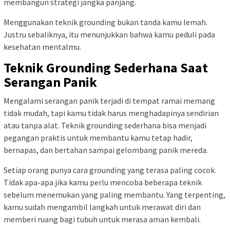
membangun strategi jangka panjang.
Menggunakan teknik grounding bukan tanda kamu lemah.
Justru sebaliknya, itu menunjukkan bahwa kamu peduli pada
kesehatan mentalmu.
Teknik Grounding Sederhana Saat
Serangan Panik
Mengalami serangan panik terjadi di tempat ramai memang
tidak mudah, tapi kamu tidak harus menghadapinya sendirian
atau tanpa alat. Teknik grounding sederhana bisa menjadi
pegangan praktis untuk membantu kamu tetap hadir,
bernapas, dan bertahan sampai gelombang panik mereda.
Setiap orang punya cara grounding yang terasa paling cocok.
Tidak apa-apa jika kamu perlu mencoba beberapa teknik
sebelum menemukan yang paling membantu. Yang terpenting,
kamu sudah mengambil langkah untuk merawat diri dan
memberi ruang bagi tubuh untuk merasa aman kembali.