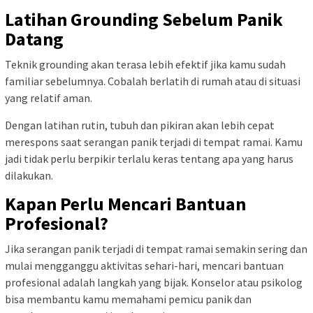
Latihan Grounding Sebelum Panik
Datang
Teknik grounding akan terasa lebih efektif jika kamu sudah
familiar sebelumnya. Cobalah berlatih di rumah atau di situasi
yang relatif aman.
Dengan latihan rutin, tubuh dan pikiran akan lebih cepat
merespons saat serangan panik terjadi di tempat ramai. Kamu
jadi tidak perlu berpikir terlalu keras tentang apa yang harus
dilakukan.
Kapan Perlu Mencari Bantuan
Profesional?
Jika serangan panik terjadi di tempat ramai semakin sering dan
mulai mengganggu aktivitas sehari-hari, mencari bantuan
profesional adalah langkah yang bijak. Konselor atau psikolog
bisa membantu kamu memahami pemicu panik dan