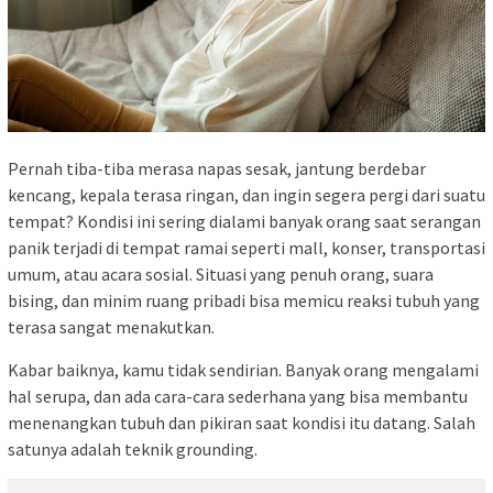
Pernah tiba-tiba merasa napas sesak, jantung berdebar
kencang, kepala terasa ringan, dan ingin segera pergi dari suatu
tempat? Kondisi ini sering dialami banyak orang saat serangan
panik terjadi di tempat ramai seperti mall, konser, transportasi
umum, atau acara sosial. Situasi yang penuh orang, suara
bising, dan minim ruang pribadi bisa memicu reaksi tubuh yang
terasa sangat menakutkan.
Kabar baiknya, kamu tidak sendirian. Banyak orang mengalami
hal serupa, dan ada cara-cara sederhana yang bisa membantu
menenangkan tubuh dan pikiran saat kondisi itu datang. Salah
satunya adalah teknik grounding.