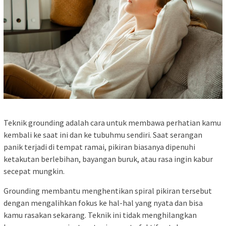
Teknik grounding adalah cara untuk membawa perhatian kamu
kembali ke saat ini dan ke tubuhmu sendiri. Saat serangan
panik terjadi di tempat ramai, pikiran biasanya dipenuhi
ketakutan berlebihan, bayangan buruk, atau rasa ingin kabur
secepat mungkin.
Grounding membantu menghentikan spiral pikiran tersebut
dengan mengalihkan fokus ke hal-hal yang nyata dan bisa
kamu rasakan sekarang. Teknik ini tidak menghilangkan