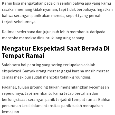
Kamu bisa mengatakan pada diri sendiri bahwa apa yang kamu
rasakan memang tidak nyaman, tapi tidak berbahaya. Ingatkan
bahwa serangan panik akan mereda, seperti yang pernah
terjadi sebelumnya.
Kalimat sederhana dan jujur jauh lebih membantu daripada
mencoba memaksa diri untuk langsung tenang.
Mengatur Ekspektasi Saat Berada Di
Tempat Ramai
Salah satu hal penting yang sering terlupakan adalah
ekspektasi. Banyak orang merasa gagal karena masih merasa
cemas meskipun sudah mencoba teknik grounding.
Padahal, tujuan grounding bukan menghilangkan kecemasan
sepenuhnya, tapi membantu kamu tetap bertahan dan
berfungsi saat serangan panik terjadi di tempat ramai. Bahkan
penurunan kecil dalam intensitas panik sudah merupakan
kemajuan.