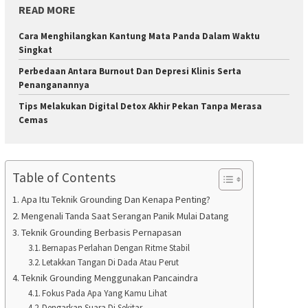
READ MORE
Cara Menghilangkan Kantung Mata Panda Dalam Waktu
Singkat
Perbedaan Antara Burnout Dan Depresi Klinis Serta
Penanganannya
Tips Melakukan Digital Detox Akhir Pekan Tanpa Merasa
Cemas
Table of Contents
Apa Itu Teknik Grounding Dan Kenapa Penting?
Mengenali Tanda Saat Serangan Panik Mulai Datang
Teknik Grounding Berbasis Pernapasan
Bernapas Perlahan Dengan Ritme Stabil
Letakkan Tangan Di Dada Atau Perut
Teknik Grounding Menggunakan Pancaindra
Fokus Pada Apa Yang Kamu Lihat
Dengarkan Suara Di Sekitar