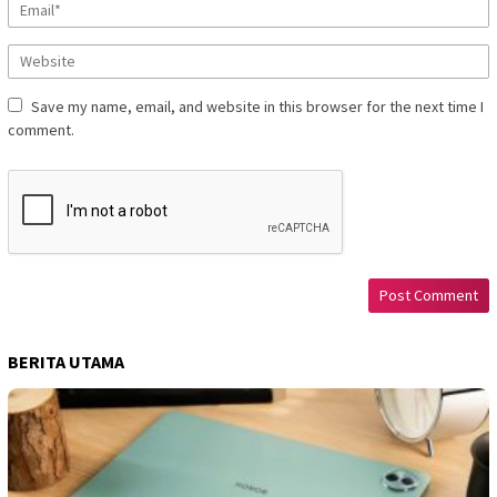
Save my name, email, and website in this browser for the next time I
comment.
BERITA UTAMA