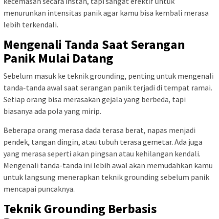
kecemasan secara instan, tapi sangat efektif untuk
menurunkan intensitas panik agar kamu bisa kembali merasa
lebih terkendali.
Mengenali Tanda Saat Serangan
Panik Mulai Datang
Sebelum masuk ke teknik grounding, penting untuk mengenali
tanda-tanda awal saat serangan panik terjadi di tempat ramai.
Setiap orang bisa merasakan gejala yang berbeda, tapi
biasanya ada pola yang mirip.
Beberapa orang merasa dada terasa berat, napas menjadi
pendek, tangan dingin, atau tubuh terasa gemetar. Ada juga
yang merasa seperti akan pingsan atau kehilangan kendali.
Mengenali tanda-tanda ini lebih awal akan memudahkan kamu
untuk langsung menerapkan teknik grounding sebelum panik
mencapai puncaknya.
Teknik Grounding Berbasis