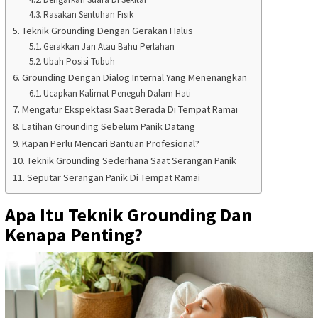
Rasakan Sentuhan Fisik
Teknik Grounding Dengan Gerakan Halus
Gerakkan Jari Atau Bahu Perlahan
Ubah Posisi Tubuh
Grounding Dengan Dialog Internal Yang Menenangkan
Ucapkan Kalimat Peneguh Dalam Hati
Mengatur Ekspektasi Saat Berada Di Tempat Ramai
Latihan Grounding Sebelum Panik Datang
Kapan Perlu Mencari Bantuan Profesional?
Teknik Grounding Sederhana Saat Serangan Panik
Seputar Serangan Panik Di Tempat Ramai
Apa Itu Teknik Grounding Dan
Kenapa Penting?