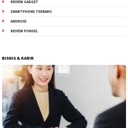
REVIEW GADGET
SMARTPHONE TERBARU
ANDROID
REVIEW PONSEL
BISNIS & KARIR