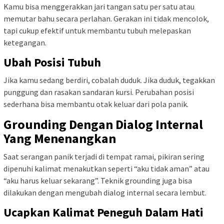
Kamu bisa menggerakkan jari tangan satu per satu atau
memutar bahu secara perlahan. Gerakan ini tidak mencolok,
tapi cukup efektif untuk membantu tubuh melepaskan
ketegangan.
Ubah Posisi Tubuh
Jika kamu sedang berdiri, cobalah duduk. Jika duduk, tegakkan
punggung dan rasakan sandaran kursi. Perubahan posisi
sederhana bisa membantu otak keluar dari pola panik.
Grounding Dengan Dialog Internal
Yang Menenangkan
Saat serangan panik terjadi di tempat ramai, pikiran sering
dipenuhi kalimat menakutkan seperti “aku tidak aman” atau
“aku harus keluar sekarang”. Teknik grounding juga bisa
dilakukan dengan mengubah dialog internal secara lembut.
Ucapkan Kalimat Peneguh Dalam Hati