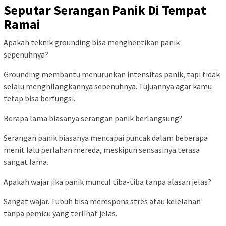
Seputar Serangan Panik Di Tempat
Ramai
Apakah teknik grounding bisa menghentikan panik
sepenuhnya?
Grounding membantu menurunkan intensitas panik, tapi tidak
selalu menghilangkannya sepenuhnya. Tujuannya agar kamu
tetap bisa berfungsi.
Berapa lama biasanya serangan panik berlangsung?
Serangan panik biasanya mencapai puncak dalam beberapa
menit lalu perlahan mereda, meskipun sensasinya terasa
sangat lama.
Apakah wajar jika panik muncul tiba-tiba tanpa alasan jelas?
Sangat wajar. Tubuh bisa merespons stres atau kelelahan
tanpa pemicu yang terlihat jelas.