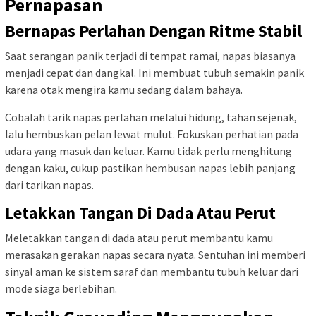
Pernapasan
Bernapas Perlahan Dengan Ritme Stabil
Saat serangan panik terjadi di tempat ramai, napas biasanya
menjadi cepat dan dangkal. Ini membuat tubuh semakin panik
karena otak mengira kamu sedang dalam bahaya.
Cobalah tarik napas perlahan melalui hidung, tahan sejenak,
lalu hembuskan pelan lewat mulut. Fokuskan perhatian pada
udara yang masuk dan keluar. Kamu tidak perlu menghitung
dengan kaku, cukup pastikan hembusan napas lebih panjang
dari tarikan napas.
Letakkan Tangan Di Dada Atau Perut
Meletakkan tangan di dada atau perut membantu kamu
merasakan gerakan napas secara nyata. Sentuhan ini memberi
sinyal aman ke sistem saraf dan membantu tubuh keluar dari
mode siaga berlebihan.