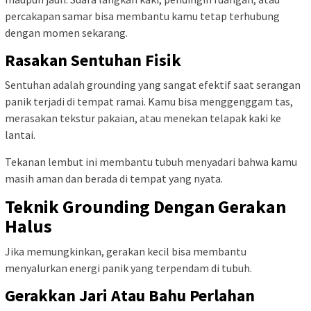
percakapan samar bisa membantu kamu tetap terhubung
dengan momen sekarang.
Rasakan Sentuhan Fisik
Sentuhan adalah grounding yang sangat efektif saat serangan
panik terjadi di tempat ramai. Kamu bisa menggenggam tas,
merasakan tekstur pakaian, atau menekan telapak kaki ke
lantai.
Tekanan lembut ini membantu tubuh menyadari bahwa kamu
masih aman dan berada di tempat yang nyata.
Teknik Grounding Dengan Gerakan
Halus
Jika memungkinkan, gerakan kecil bisa membantu
menyalurkan energi panik yang terpendam di tubuh.
Gerakkan Jari Atau Bahu Perlahan