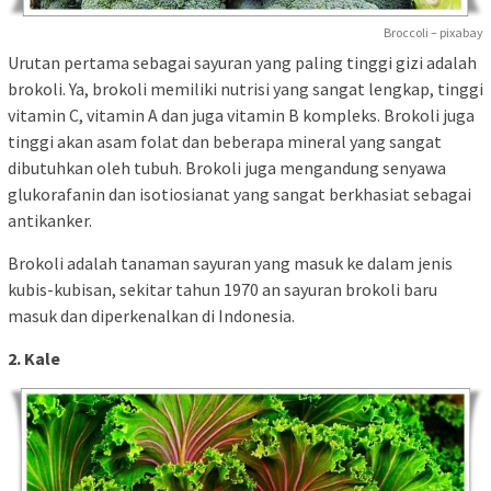
Broccoli – pixabay
Urutan pertama sebagai sayuran yang paling tinggi gizi adalah
brokoli. Ya, brokoli memiliki nutrisi yang sangat lengkap, tinggi
vitamin C, vitamin A dan juga vitamin B kompleks. Brokoli juga
tinggi akan asam folat dan beberapa mineral yang sangat
dibutuhkan oleh tubuh. Brokoli juga mengandung senyawa
glukorafanin dan isotiosianat yang sangat berkhasiat sebagai
antikanker.
Brokoli adalah tanaman sayuran yang masuk ke dalam jenis
kubis-kubisan, sekitar tahun 1970 an sayuran brokoli baru
masuk dan diperkenalkan di Indonesia.
2. Kale