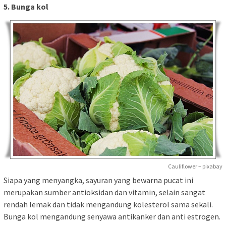
5. Bunga kol
Cauliflower – pixabay
Siapa yang menyangka, sayuran yang bewarna pucat ini
merupakan sumber antioksidan dan vitamin, selain sangat
rendah lemak dan tidak mengandung kolesterol sama sekali.
Bunga kol mengandung senyawa antikanker dan anti estrogen.