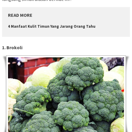
READ MORE
4 Manfaat Kulit Timun Yang Jarang Orang Tahu
1. Brokoli