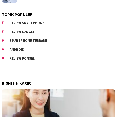
TOPIK POPULER
REVIEW SMARTPHONE
REVIEW GADGET
SMARTPHONE TERBARU
ANDROID
REVIEW PONSEL
BISNIS & KARIR