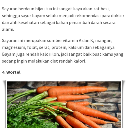
Sayuran berdaun hijau tua ini sangat kaya akan zat besi,
sehingga sayur bayam selalu menjadi rekomendasi para dokter
dan ahli kesehatan sebagai bahan penambah darah secara
alami.
Sayuran ini merupakan sumber vitamin A dan K, mangan,
magnesium, folat, serat, protein, kalsium dan sebagainya.
Bayam juga rendah kalori loh, jadi sangat baik buat kamu yang
sedang ingin melakukan diet rendah kalori.
4. Wortel