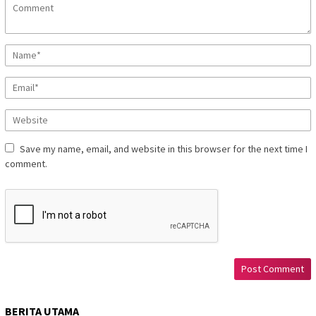
Save my name, email, and website in this browser for the next time I
comment.
BERITA UTAMA