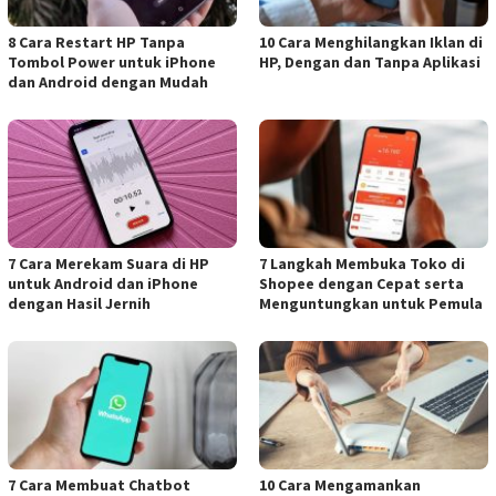
8 Cara Restart HP Tanpa
10 Cara Menghilangkan Iklan di
Tombol Power untuk iPhone
HP, Dengan dan Tanpa Aplikasi
dan Android dengan Mudah
7 Cara Merekam Suara di HP
7 Langkah Membuka Toko di
untuk Android dan iPhone
Shopee dengan Cepat serta
dengan Hasil Jernih
Menguntungkan untuk Pemula
7 Cara Membuat Chatbot
10 Cara Mengamankan