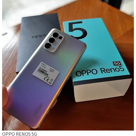
OPPO RENO5 5G