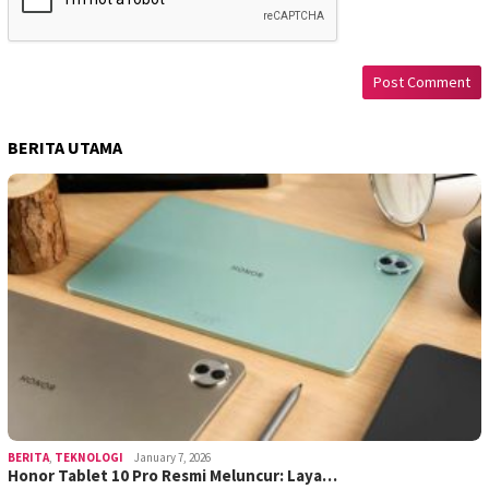
BERITA UTAMA
BERITA
,
TEKNOLOGI
January 7, 2026
Honor Tablet 10 Pro Resmi Meluncur: Laya…