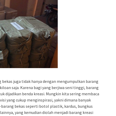
 bekas juga tidak hanya dengan mengumpulkan barang
iloan saja. Karena bagi yang berjiwa seni tinggi, barang
tuk dijadikan benda kreasi. Mungkin kita sering membaca
evisi yang cukup menginspirasi, yakni dimana banyak
barang bekas seperti botol plastik, kardus, bungkus
lainnya, yang kemudian diolah menjadi barang kreasi