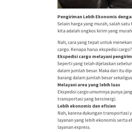
Pengiriman Lebih Ekonomis denga
Selain harga yang murah, salah sat
kita adalah ongkos kirim yang murah
Nah, cara yang tepat untuk menekan
cargo. Kenapa harus ekspedisi cargo?
Ekspedisi cargo melayani pengiri
Seperti yang telah dijelaskan sebel
dalam jumlah besar. Maka dari itu 
barang dalam jumlah besar sekaligus
Melayani area yang lebih luas
Ekspedisi cargo umumnya punya jangk
transportasi yang bersinergi.
Lebih ekonomis dan efisien
Nah, karena dukungan transportasi 
layanan yang lebih ekonomis serta ef
layanan express.