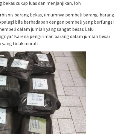
ang bekas cukup luas dan menjanjikan, loh.
bisnis barang bekas, umumnya pembeli barang-barang
Apalagi bila berhadapan dengan pembeli yang berfungsi
membeli dalam jumlah yang sangat besar. Lalu
gnya? Karena pengiriman barang dalam jumlah besar
 yang tidak murah.