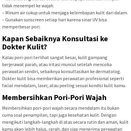
tidak menempel ke wajah.
– Minum air cukup untuk menjaga kelembapan kulit dari dalam.
– Gunakan sunscreen setiap hari karena sinar UV bisa
memperbesar pori.
Kapan Sebaiknya Konsultasi ke
Dokter Kulit?
Kalau pori-pori terlihat sangat besar, kulit gampang
berjerawat parah, atau iritasi muncul setelah mencoba
perawatan sendiri, sebaiknya konsultasikan ke dermatolog.
Dokter kulit bisa memberikan perawatan profesional seperti
facial mendalam, laser, atau peeling sesuai kondisi kulit kamu.
Membersihkan Pori-Pori Wajah
Membersihkan pori-pori wajah secara mendalam itu bukan
cuma soal penampilan, tapi juga kesehatan kulit. Dengan
mengikuti langkah-langkah di atas secara rutin dan aman, kulit
kamu akan lebih halus, cerah, dan siap menerima perawatan