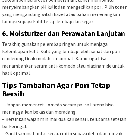
menyeimbangkan pH kulit dan mengecilkan pori. Pilih toner
yang mengandung witch hazel atau bahan menenangkan
lainnya supaya kulit tetap lembap dan segar.
6. Moisturizer dan Perawatan Lanjutan
Terakhir, gunakan pelembap ringan untuk menjaga
kelembapan kulit. Kulit yang lembap lebih sehat dan pori
cenderung tidak mudah tersumbat. Kamu juga bisa
menambahkan serum anti-komedo atau niacinamide untuk
hasil optimal.
Tips Tambahan Agar Pori Tetap
Bersih
– Jangan memencet komedo secara paksa karena bisa
meninggalkan bekas dan meradang.
– Bersihkan wajah minimal dua kali sehari, terutama setelah
berkeringat.
– Ganti sarung bantal secara rutin supaya debu dan minyak