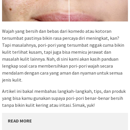
Wajah yang bersih dan bebas dari komedo atau kotoran
tersumbat pastinya bikin rasa percaya diri meningkat, kan?
Tapi masalahnya, pori-pori yang tersumbat nggak cuma bikin
kulit terlihat kusam, tapi juga bisa memicu jerawat dan
masalah kulit lainnya. Nah, di sini kami akan kasih panduan
lengkap soal cara membersihkan pori-pori wajah secara
mendalam dengan cara yang aman dan nyaman untuk semua
jenis kulit.
Artikel ini bakal membahas langkah-langkah, tips, dan produk
yang bisa kamu gunakan supaya pori-pori benar-benar bersih
tanpa bikin kulit kering atau iritasi. Simak, yuk!
READ MORE