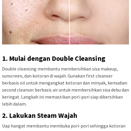
1. Mulai dengan Double Cleansing
Double cleansing membantu membersihkan sisa makeup,
sunscreen, dan kotoran di wajah. Gunakan first cleanser
berbasis oil untuk mengangkat kotoran dan minyak, kemudian
second cleanser berbasis air untuk membersihkan sisa debu dan
keringat. Langkah ini memastikan pori-pori siap dibersihkan
lebih dalam.
2. Lakukan Steam Wajah
Uap hangat membantu membuka pori-pori sehingga kotoran