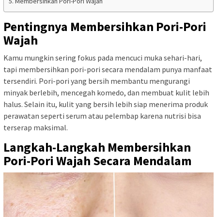
Membersihkan Pori-Pori Wajah
Pentingnya Membersihkan Pori-Pori
Wajah
Kamu mungkin sering fokus pada mencuci muka sehari-hari,
tapi membersihkan pori-pori secara mendalam punya manfaat
tersendiri. Pori-pori yang bersih membantu mengurangi
minyak berlebih, mencegah komedo, dan membuat kulit lebih
halus. Selain itu, kulit yang bersih lebih siap menerima produk
perawatan seperti serum atau pelembap karena nutrisi bisa
terserap maksimal.
Langkah-Langkah Membersihkan
Pori-Pori Wajah Secara Mendalam