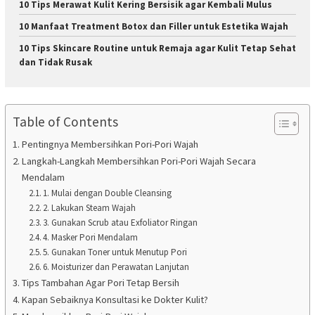
10 Tips Merawat Kulit Kering Bersisik agar Kembali Mulus
10 Manfaat Treatment Botox dan Filler untuk Estetika Wajah
10 Tips Skincare Routine untuk Remaja agar Kulit Tetap Sehat
dan Tidak Rusak
Table of Contents
Pentingnya Membersihkan Pori-Pori Wajah
Langkah-Langkah Membersihkan Pori-Pori Wajah Secara
Mendalam
1. Mulai dengan Double Cleansing
2. Lakukan Steam Wajah
3. Gunakan Scrub atau Exfoliator Ringan
4. Masker Pori Mendalam
5. Gunakan Toner untuk Menutup Pori
6. Moisturizer dan Perawatan Lanjutan
Tips Tambahan Agar Pori Tetap Bersih
Kapan Sebaiknya Konsultasi ke Dokter Kulit?