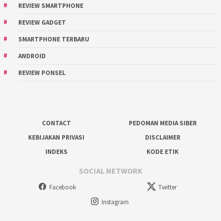
REVIEW SMARTPHONE
REVIEW GADGET
SMARTPHONE TERBARU
ANDROID
REVIEW PONSEL
CONTACT
PEDOMAN MEDIA SIBER
KEBIJAKAN PRIVASI
DISCLAIMER
INDEKS
KODE ETIK
SOCIAL NETWORK
Facebook
Twitter
Instagram