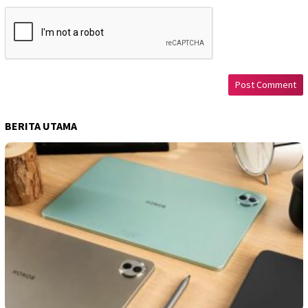
BERITA UTAMA