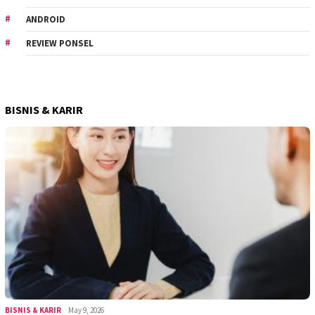
ANDROID
REVIEW PONSEL
BISNIS & KARIR
BISNIS & KARIR
May 9, 2026