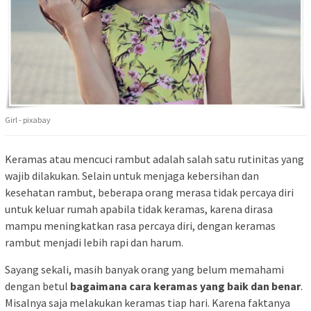
Girl - pixabay
Keramas atau mencuci rambut adalah salah satu rutinitas yang
wajib dilakukan. Selain untuk menjaga kebersihan dan
kesehatan rambut, beberapa orang merasa tidak percaya diri
untuk keluar rumah apabila tidak keramas, karena dirasa
mampu meningkatkan rasa percaya diri, dengan keramas
rambut menjadi lebih rapi dan harum.
Sayang sekali, masih banyak orang yang belum memahami
dengan betul
bagaimana cara keramas yang baik dan benar
.
Misalnya saja melakukan keramas tiap hari. Karena faktanya