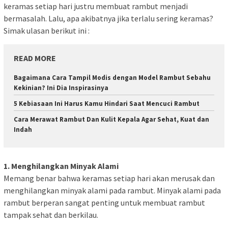
keramas setiap hari justru membuat rambut menjadi
bermasalah. Lalu, apa akibatnya jika terlalu sering keramas?
Simak ulasan berikut ini :
READ MORE
Bagaimana Cara Tampil Modis dengan Model Rambut Sebahu
Kekinian? Ini Dia Inspirasinya
5 Kebiasaan Ini Harus Kamu Hindari Saat Mencuci Rambut
Cara Merawat Rambut Dan Kulit Kepala Agar Sehat, Kuat dan
Indah
1. Menghilangkan Minyak Alami
Memang benar bahwa keramas setiap hari akan merusak dan
menghilangkan minyak alami pada rambut. Minyak alami pada
rambut berperan sangat penting untuk membuat rambut
tampak sehat dan berkilau.