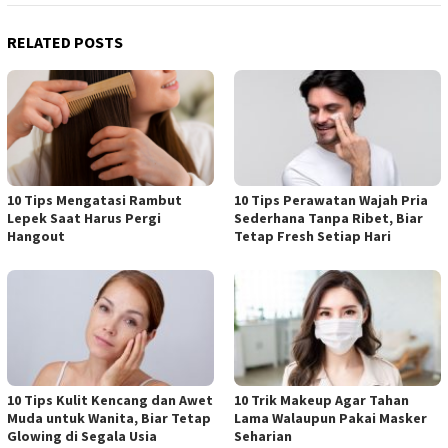
RELATED POSTS
10 Tips Mengatasi Rambut
10 Tips Perawatan Wajah Pria
Lepek Saat Harus Pergi
Sederhana Tanpa Ribet, Biar
Hangout
Tetap Fresh Setiap Hari
10 Tips Kulit Kencang dan Awet
10 Trik Makeup Agar Tahan
Muda untuk Wanita, Biar Tetap
Lama Walaupun Pakai Masker
Glowing di Segala Usia
Seharian