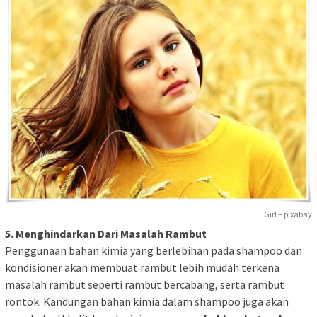
Girl – pixabay
5. Menghindarkan Dari Masalah Rambut
Penggunaan bahan kimia yang berlebihan pada shampoo dan
kondisioner akan membuat rambut lebih mudah terkena
masalah rambut seperti rambut bercabang, serta rambut
rontok. Kandungan bahan kimia dalam shampoo juga akan