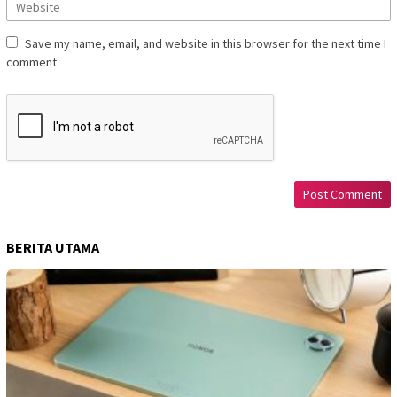
Save my name, email, and website in this browser for the next time I
comment.
BERITA UTAMA