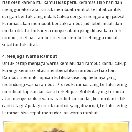
Nah oleh karena itu, kamu tidak perlu keramas tiap hari dan
menggunakan alat untuk membuat rambut terlihat cantik
dengan bentuk yang indah. Cukup dengan mengurangi jadwal
keramas akan membuat bentuk rambut jadi lebih indah dan
mudah ditata. Ini karena minyak alami yang dihasilkan oleh
rambut, mebuat rambut menjadi lembut sehingga mudah
sekali untuk ditata.
4. Menjaga Warna Rambut
Untuk tetap menjaga warna kemialu dari rambut kamu, cukup
kurangi keramas atau membersihkan rambut setiap hari.
Rambut memiliki lapisan kutikula disetiap helainya yang
melindungi warna rambut. Proses keramas yang terlalu sering
membuat lapisan kutikula terkelupas. Kutikula yang terbuka
akan menyebabkan warna rambut jadi pudar, kusam dan tidak
cantik lagi. Apalagi untuk rambut yang diwarnai, terlalu sering
keramas bisa cepat memudarkan warna rambut.