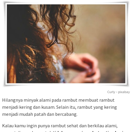
Curly – pixabay
Hilangnya minyak alami pada rambut membuat rambut
menjadi kering dan kusam. Selain itu, rambut yang kering
menjadi mudah patah dan bercabang.
Kalau kamu ingin punya rambut sehat dan berkilau alami,