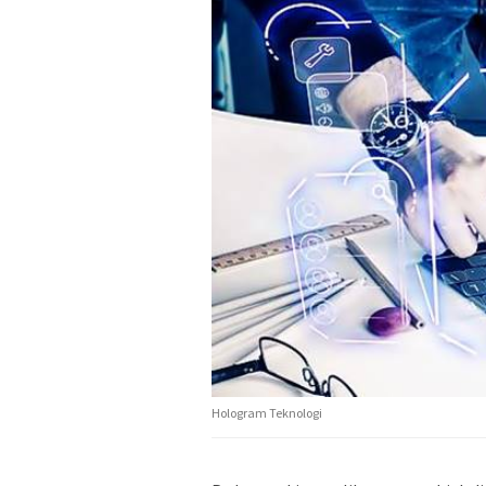
Hologram Teknologi