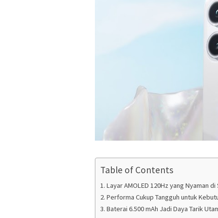
Table of Contents
Layar AMOLED 120Hz yang Nyaman di 
Performa Cukup Tangguh untuk Kebutu
Baterai 6.500 mAh Jadi Daya Tarik Uta