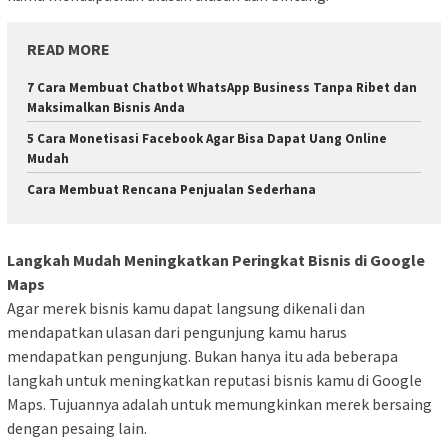
READ MORE
7 Cara Membuat Chatbot WhatsApp Business Tanpa Ribet dan
Maksimalkan Bisnis Anda
5 Cara Monetisasi Facebook Agar Bisa Dapat Uang Online
Mudah
Cara Membuat Rencana Penjualan Sederhana
Langkah Mudah Meningkatkan Peringkat Bisnis di Google
Maps
Agar merek bisnis kamu dapat langsung dikenali dan
mendapatkan ulasan dari pengunjung kamu harus
mendapatkan pengunjung. Bukan hanya itu ada beberapa
langkah untuk meningkatkan reputasi bisnis kamu di Google
Maps. Tujuannya adalah untuk memungkinkan merek bersaing
dengan pesaing lain.