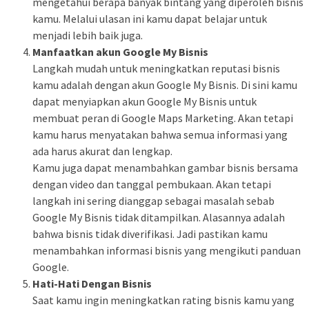
mengetahui berapa banyak bintang yang diperoleh bisnis
kamu. Melalui ulasan ini kamu dapat belajar untuk
menjadi lebih baik juga.
Manfaatkan akun Google My Bisnis
Langkah mudah untuk meningkatkan reputasi bisnis
kamu adalah dengan akun Google My Bisnis. Di sini kamu
dapat menyiapkan akun Google My Bisnis untuk
membuat peran di Google Maps Marketing. Akan tetapi
kamu harus menyatakan bahwa semua informasi yang
ada harus akurat dan lengkap.
Kamu juga dapat menambahkan gambar bisnis bersama
dengan video dan tanggal pembukaan. Akan tetapi
langkah ini sering dianggap sebagai masalah sebab
Google My Bisnis tidak ditampilkan. Alasannya adalah
bahwa bisnis tidak diverifikasi. Jadi pastikan kamu
menambahkan informasi bisnis yang mengikuti panduan
Google.
Hati-Hati Dengan Bisnis
Saat kamu ingin meningkatkan rating bisnis kamu yang