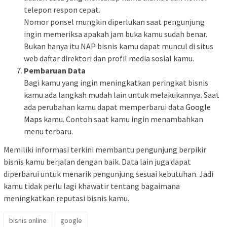
telepon respon cepat.
Nomor ponsel mungkin diperlukan saat pengunjung
ingin memeriksa apakah jam buka kamu sudah benar.
Bukan hanya itu NAP bisnis kamu dapat muncul di situs
web daftar direktori dan profil media sosial kamu.
Pembaruan Data
Bagi kamu yang ingin meningkatkan peringkat bisnis
kamu ada langkah mudah lain untuk melakukannya. Saat
ada perubahan kamu dapat memperbarui data
Google
Maps
kamu. Contoh saat kamu ingin menambahkan
menu terbaru.
Memiliki informasi terkini membantu pengunjung berpikir
bisnis kamu berjalan dengan baik. Data lain juga dapat
diperbarui untuk menarik pengunjung sesuai kebutuhan. Jadi
kamu tidak perlu lagi khawatir tentang bagaimana
meningkatkan reputasi bisnis kamu.
bisnis online
google