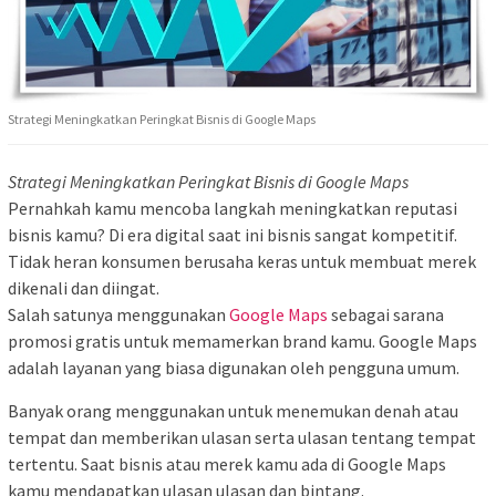
Strategi Meningkatkan Peringkat Bisnis di Google Maps
Strategi Meningkatkan Peringkat Bisnis di Google Maps
Pernahkah kamu mencoba langkah meningkatkan reputasi
bisnis kamu? Di era digital saat ini bisnis sangat kompetitif.
Tidak heran konsumen berusaha keras untuk membuat merek
dikenali dan diingat.
Salah satunya menggunakan
Google Maps
sebagai sarana
promosi gratis untuk memamerkan brand kamu. Google Maps
adalah layanan yang biasa digunakan oleh pengguna umum.
Banyak orang menggunakan untuk menemukan denah atau
tempat dan memberikan ulasan serta ulasan tentang tempat
tertentu. Saat bisnis atau merek kamu ada di Google Maps
kamu mendapatkan ulasan ulasan dan bintang.