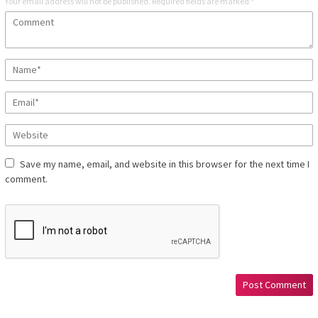
Your email address will not be published.
Required fields are marked
*
Save my name, email, and website in this browser for the next time I
comment.