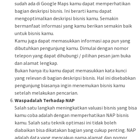
sudah ada di Google Maps kamu dapat memperhatikan
bagian deskripsi bisnis. Ini berarti kamu dapat
mengoptimalkan deskripsi bisnis kamu. Semakin
bermanfaat informasi yang kamu berikan semakin baik
untuk bisnis kamu.
Kamu juga dapat memasukkan informasi apa pun yang
dibutuhkan pengunjung kamu. Dimulai dengan nomor
telepon yang dapat dihubungi / pilihan pesan jam buka
dan alamat lengkap.
Bukan hanya itu kamu dapat memasukkan kata kunci
yang relevan di bagian deskripsi bisnis. Hal ini disebabkan
pengunjung biasanya ingin menemukan bisnis kamu
setelah melakukan pencarian.
Waspadalah Terhadap NAP
Salah satu langkah meningkatkan valuasi bisnis yang bisa
kamu coba adalah dengan memperhatikan NAP bisnis
kamu. Salah satu teknik optimasi ini tidak boleh
diabaikan bisa dikatakan bagian yang cukup penting. NAP
adalah data yang mencakup nama alamat dan nomor