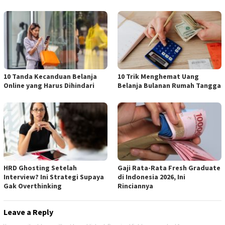
10 Tanda Kecanduan Belanja
10 Trik Menghemat Uang
Online yang Harus Dihindari
Belanja Bulanan Rumah Tangga
HRD Ghosting Setelah
Gaji Rata-Rata Fresh Graduate
Interview? Ini Strategi Supaya
di Indonesia 2026, Ini
Gak Overthinking
Rinciannya
Leave a Reply