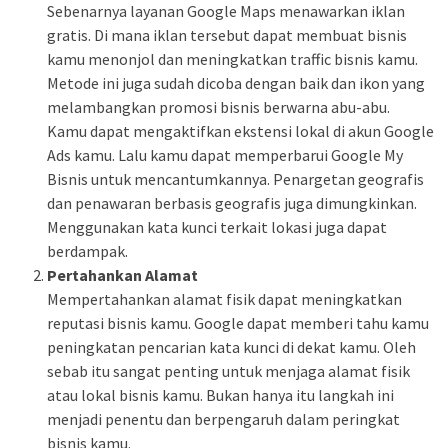
Sebenarnya layanan Google Maps menawarkan iklan
gratis. Di mana iklan tersebut dapat membuat bisnis
kamu menonjol dan meningkatkan traffic bisnis kamu.
Metode ini juga sudah dicoba dengan baik dan ikon yang
melambangkan promosi bisnis berwarna abu-abu.
Kamu dapat mengaktifkan ekstensi lokal di akun Google
Ads kamu. Lalu kamu dapat memperbarui Google My
Bisnis untuk mencantumkannya. Penargetan geografis
dan penawaran berbasis geografis juga dimungkinkan.
Menggunakan kata kunci terkait lokasi juga dapat
berdampak.
Pertahankan Alamat
Mempertahankan alamat fisik dapat meningkatkan
reputasi bisnis kamu. Google dapat memberi tahu kamu
peningkatan pencarian kata kunci di dekat kamu. Oleh
sebab itu sangat penting untuk menjaga alamat fisik
atau lokal bisnis kamu. Bukan hanya itu langkah ini
menjadi penentu dan berpengaruh dalam peringkat
bisnis kamu.