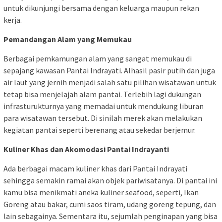
untuk dikunjungi bersama dengan keluarga maupun rekan
kerja.
Pemandangan Alam yang Memukau
Berbagai pemkamungan alam yang sangat memukau di
sepajang kawasan Pantai Indrayati. Alhasil pasir putih dan juga
air laut yang jernih menjadi salah satu pilihan wisatawan untuk
tetap bisa menjelajah alam pantai. Terlebih lagi dukungan
infrasturukturnya yang memadai untuk mendukung liburan
para wisatawan tersebut. Di sinilah merek akan melakukan
kegiatan pantai seperti berenang atau sekedar berjemur.
Kuliner Khas dan Akomodasi Pantai Indrayanti
Ada berbagai macam kuliner khas dari Pantai Indrayati
sehingga semakin ramai akan objek pariwisatanya. Di pantai ini
kamu bisa menikmati aneka kuliner seafood, seperti, Ikan
Goreng atau bakar, cumi saos tiram, udang goreng tepung, dan
lain sebagainya. Sementara itu, sejumlah penginapan yang bisa