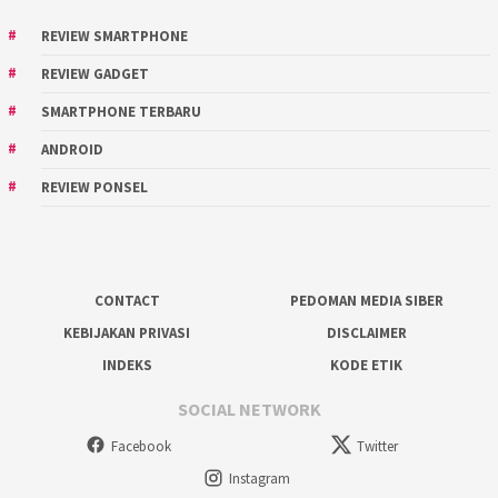
REVIEW SMARTPHONE
REVIEW GADGET
SMARTPHONE TERBARU
ANDROID
REVIEW PONSEL
CONTACT
PEDOMAN MEDIA SIBER
KEBIJAKAN PRIVASI
DISCLAIMER
INDEKS
KODE ETIK
SOCIAL NETWORK
Facebook
Twitter
Instagram