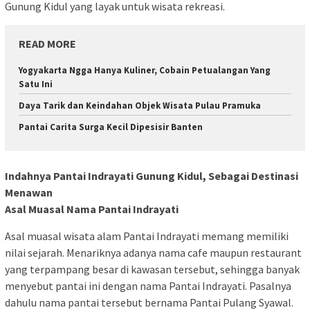
Gunung Kidul yang layak untuk wisata rekreasi.
READ MORE
Yogyakarta Ngga Hanya Kuliner, Cobain Petualangan Yang
Satu Ini
Daya Tarik dan Keindahan Objek Wisata Pulau Pramuka
Pantai Carita Surga Kecil Dipesisir Banten
Indahnya Pantai Indrayati Gunung Kidul, Sebagai Destinasi
Menawan
Asal Muasal Nama Pantai Indrayati
Asal muasal wisata alam Pantai Indrayati memang memiliki
nilai sejarah. Menariknya adanya nama cafe maupun restaurant
yang terpampang besar di kawasan tersebut, sehingga banyak
menyebut pantai ini dengan nama Pantai Indrayati. Pasalnya
dahulu nama pantai tersebut bernama Pantai Pulang Syawal.