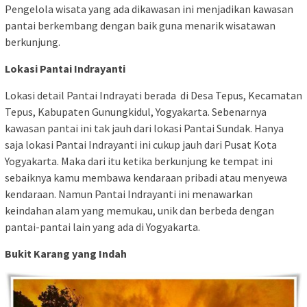
Pengelola wisata yang ada dikawasan ini menjadikan kawasan
pantai berkembang dengan baik guna menarik wisatawan
berkunjung.
Lokasi Pantai Indrayanti
Lokasi detail Pantai Indrayati berada di Desa Tepus, Kecamatan
Tepus, Kabupaten Gunungkidul, Yogyakarta. Sebenarnya
kawasan pantai ini tak jauh dari lokasi Pantai Sundak. Hanya
saja lokasi Pantai Indrayanti ini cukup jauh dari Pusat Kota
Yogyakarta. Maka dari itu ketika berkunjung ke tempat ini
sebaiknya kamu membawa kendaraan pribadi atau menyewa
kendaraan. Namun Pantai Indrayanti ini menawarkan
keindahan alam yang memukau, unik dan berbeda dengan
pantai-pantai lain yang ada di Yogyakarta.
Bukit Karang yang Indah