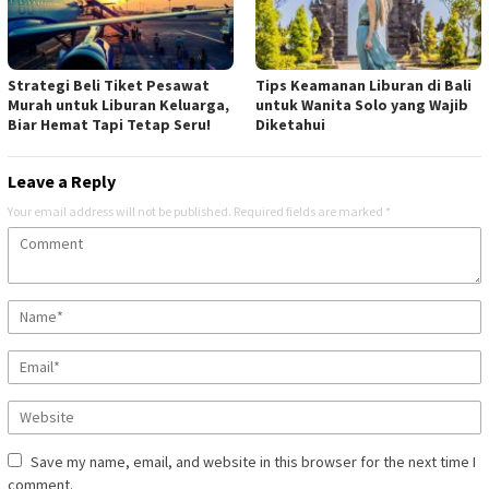
Strategi Beli Tiket Pesawat
Tips Keamanan Liburan di Bali
Murah untuk Liburan Keluarga,
untuk Wanita Solo yang Wajib
Biar Hemat Tapi Tetap Seru!
Diketahui
Leave a Reply
Your email address will not be published.
Required fields are marked
*
Save my name, email, and website in this browser for the next time I
comment.