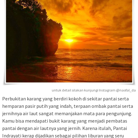
untuk detail silakan kunjungi Instagram @naofal_da
Perbukitan karang yang berdiri kokoh di sekitar pantai serta
hemparan pasir putih yang indah, terpaan ombak pantai serta
jernihnya air laut sangat memanjakan mata para pengunjung.
Kamu bisa mendapati bukit karang yang menjadi pembatas
pantai dengan air lautnya yang jernih. Karena itulah, Pantai
Indrayati kerap dijadikan sebagai pilihan liburan yang seru