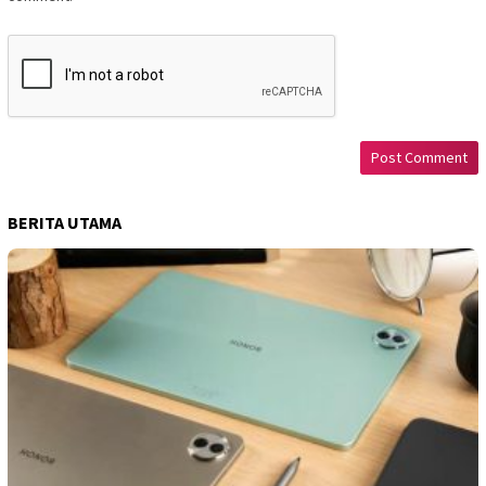
BERITA UTAMA