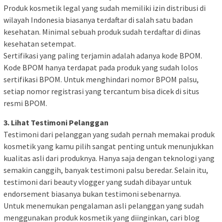
Produk kosmetik legal yang sudah memiliki izin distribusi di
wilayah Indonesia biasanya terdaftar di salah satu badan
kesehatan. Minimal sebuah produk sudah terdaftar di dinas
kesehatan setempat.
Sertifikasi yang paling terjamin adalah adanya kode BPOM.
Kode BPOM hanya terdapat pada produk yang sudah lolos
sertifikasi BPOM. Untuk menghindari nomor BPOM palsu,
setiap nomor registrasi yang tercantum bisa dicek di situs
resmi BPOM.
3. Lihat Testimoni Pelanggan
Testimoni dari pelanggan yang sudah pernah memakai produk
kosmetik yang kamu pilih sangat penting untuk menunjukkan
kualitas asli dari produknya. Hanya saja dengan teknologi yang
semakin canggih, banyak testimoni palsu beredar. Selain itu,
testimoni dari beauty vlogger yang sudah dibayar untuk
endorsement biasanya bukan testimoni sebenarnya.
Untuk menemukan pengalaman asli pelanggan yang sudah
menggunakan produk kosmetik yang diinginkan, cari blog