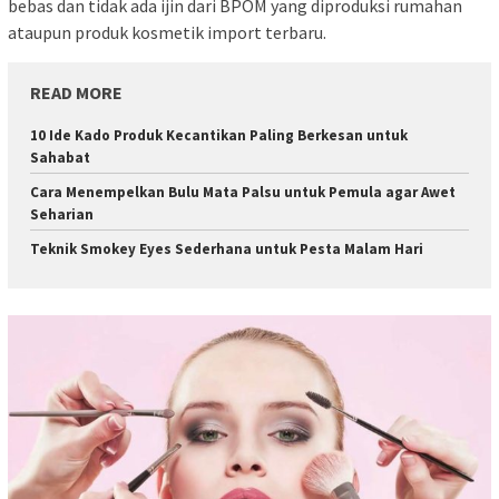
bebas dan tidak ada ijin dari BPOM yang diproduksi rumahan
ataupun produk kosmetik import terbaru.
READ MORE
10 Ide Kado Produk Kecantikan Paling Berkesan untuk
Sahabat
Cara Menempelkan Bulu Mata Palsu untuk Pemula agar Awet
Seharian
Teknik Smokey Eyes Sederhana untuk Pesta Malam Hari