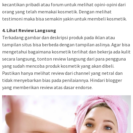
kecantikan pribadi atau forum untuk melihat opini-opini dari
orang yang telah memakai kosmetik. Dengan melihat
testimoni maka bisa semakin yakin untuk membeli kosmetik.
4. Lihat Review Langsung
Terkadang gambar dan deskripsi produk pada iklan atau
tampilan situs bisa berbeda dengan tampilan aslinya. Agar bisa
mengetahui bagaimana kosmetik terlihat dan bekerja ada kulit
secara langsung, tonton review langsung dari para pengguna
yang sudah mencoba produk kosmetik yang akan dibeli.
Pastikan hanya melihat review dari channel yang netral dan
tidak menyebarkan bias pada penilaiannya. Hindari blogger
yang memberikan review atas dasar endorse.