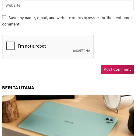
Save my name, email, and website in this browser for the next time I
comment.
BERITA UTAMA