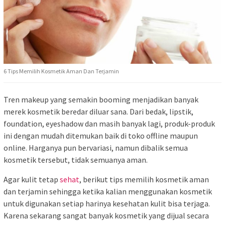
6 Tips Memilih Kosmetik Aman Dan Terjamin
Tren makeup yang semakin booming menjadikan banyak
merek kosmetik beredar diluar sana. Dari bedak, lipstik,
foundation, eyeshadow dan masih banyak lagi, produk-produk
ini dengan mudah ditemukan baik di toko offline maupun
online. Harganya pun bervariasi, namun dibalik semua
kosmetik tersebut, tidak semuanya aman.
Agar kulit tetap
sehat
, berikut tips memilih kosmetik aman
dan terjamin sehingga ketika kalian menggunakan kosmetik
untuk digunakan setiap harinya kesehatan kulit bisa terjaga.
Karena sekarang sangat banyak kosmetik yang dijual secara