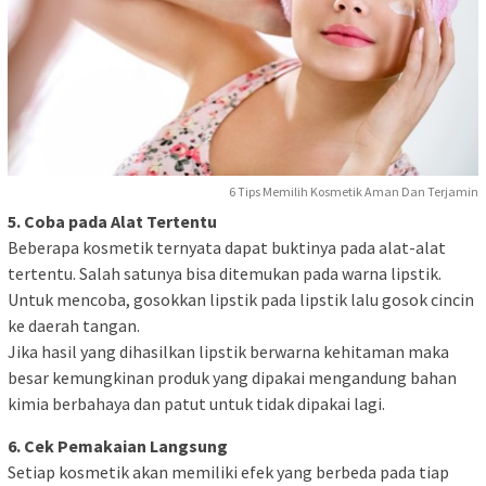
6 Tips Memilih Kosmetik Aman Dan Terjamin
5. Coba pada Alat Tertentu
Beberapa kosmetik ternyata dapat buktinya pada alat-alat
tertentu. Salah satunya bisa ditemukan pada warna lipstik.
Untuk mencoba, gosokkan lipstik pada lipstik lalu gosok cincin
ke daerah tangan.
Jika hasil yang dihasilkan lipstik berwarna kehitaman maka
besar kemungkinan produk yang dipakai mengandung bahan
kimia berbahaya dan patut untuk tidak dipakai lagi.
6. Cek Pemakaian Langsung
Setiap kosmetik akan memiliki efek yang berbeda pada tiap